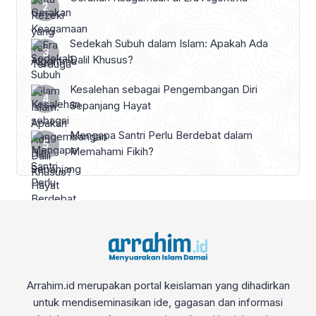
Sedekah Subuh dalam Islam: Apakah Ada
Dalil Khusus?
Kesalehan sebagai Pengembangan Diri
Sepanjang Hayat
Mengapa Santri Perlu Berdebat dalam
Memahami Fikih?
Arrahim.id merupakan portal keislaman yang dihadirkan
untuk mendiseminasikan ide, gagasan dan informasi