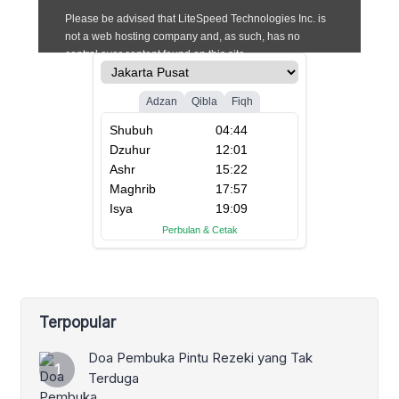
Terpopular
Doa Pembuka Pintu Rezeki yang Tak
Terduga