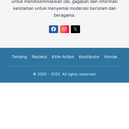
untuk mendiseminasikan ide, gagasan dan informasi
keislaman untuk menyemai moderasi berislam dan
beragama.
Tentang
Redaksi
Kirim Artikel
Kontributor
Kontak
© 2020 - 2025. All rights reserved.