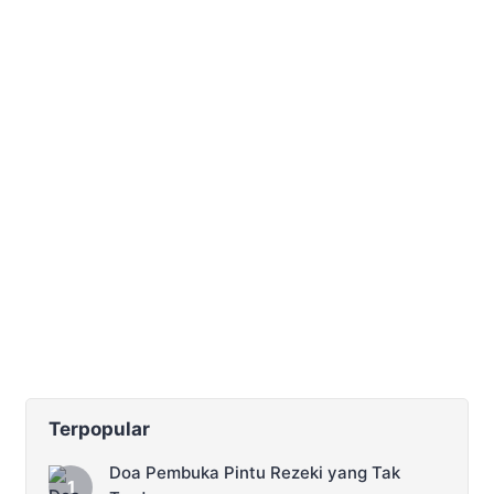
Terpopular
Doa Pembuka Pintu Rezeki yang Tak