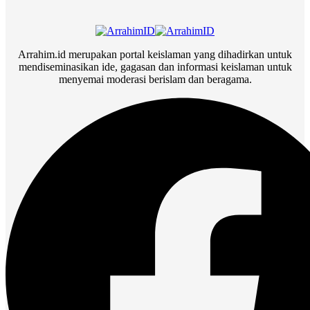
Arrahim.id merupakan portal keislaman yang dihadirkan untuk
mendiseminasikan ide, gagasan dan informasi keislaman untuk
menyemai moderasi berislam dan beragama.