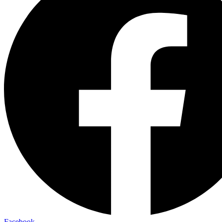
Facebook