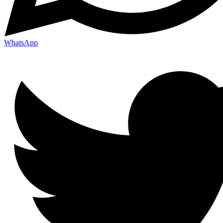
WhatsApp