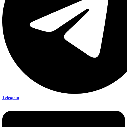
Telegram