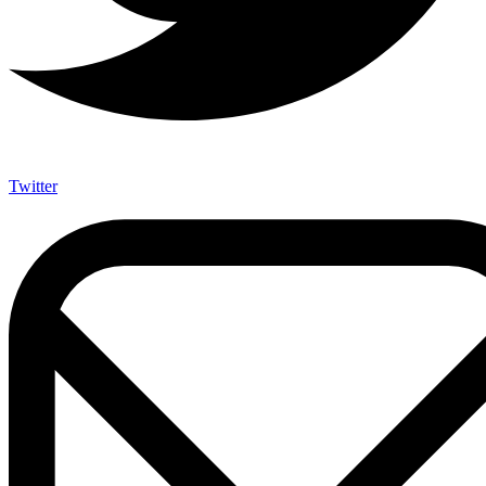
Twitter