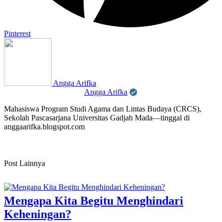
Pinterest
Angga Arifka
Angga Arifka
Mahasiswa Program Studi Agama dan Lintas Budaya (CRCS),
Sekolah Pascasarjana Universitas Gadjah Mada—tinggal di
anggaarifka.blogspot.com
Post Lainnya
Mengapa Kita Begitu Menghindari
Keheningan?