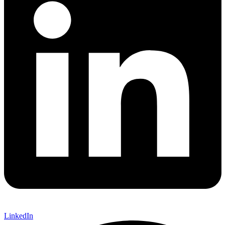
LinkedIn