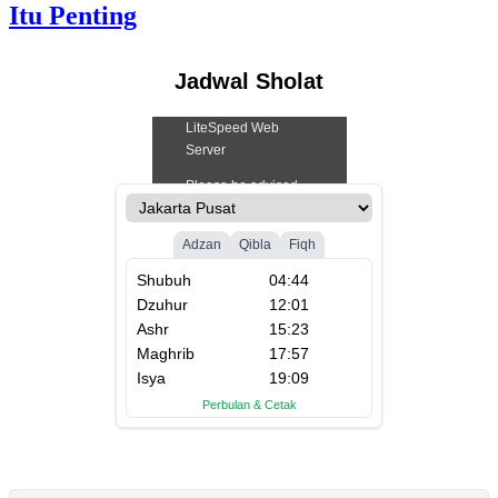
Itu Penting
Jadwal Sholat