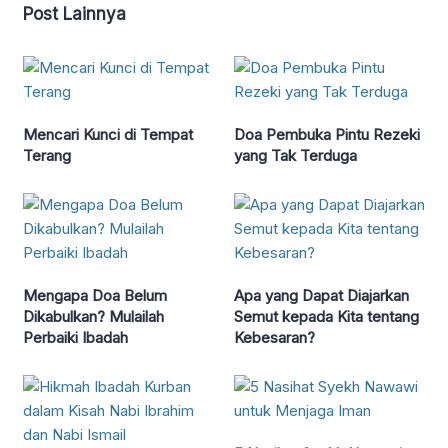
Post Lainnya
Mencari Kunci di Tempat
Doa Pembuka Pintu Rezeki
Terang
yang Tak Terduga
Mengapa Doa Belum
Apa yang Dapat Diajarkan
Dikabulkan? Mulailah
Semut kepada Kita tentang
Perbaiki Ibadah
Kebesaran?