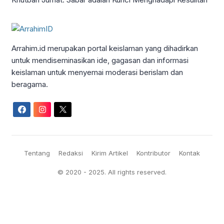
Arrahim.id merupakan portal keislaman yang dihadirkan
untuk mendiseminasikan ide, gagasan dan informasi
keislaman untuk menyemai moderasi berislam dan
beragama.
Tentang
Redaksi
Kirim Artikel
Kontributor
Kontak
© 2020 - 2025. All rights reserved.