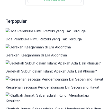
Terpopular
Doa Pembuka Pintu Rezeki yang Tak Terduga
Gerakan Keagamaan di Era Algoritma
Sedekah Subuh dalam Islam: Apakah Ada Dalil Khusus?
Kesalehan sebagai Pengembangan Diri Sepanjang Hayat
Khutbah Jumat: Sabar adalah Kunci Menghadapi Kesulitan