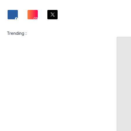
Trending :