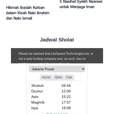
5 Nasihat Syekh Nawawi
untuk Menjaga Iman
Hikmah Ibadah Kurban
dalam Kisah Nabi Ibrahim
dan Nabi Ismail
Jadwal Sholat