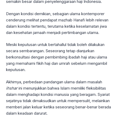
semakin besar dalam penyelenggaraan haji Indonesia.
Dengan kondisi demikian, sebagian ulama kontemporer
cenderung melihat pendapat mazhab Hanafi lebih relevan
dalam kondisi tertentu, terutama ketika keselamatan jiwa
dan kesehatan jamaah menjadi pertimbangan utama.
Meski keputusan untuk bertahallul tidak boleh dilakukan
secara sembarangan. Seseorang tetap dianjurkan
berkonsultasi dengan pembimbing ibadah haji atau ulama
yang memahami fikih haji dan umrah sebelum mengambil
keputusan.
Akhirnya, perbedaan pandangan ulama dalam masalah
ihshar
ini menunjukkan bahwa Islam memiliki fleksibilitas
dalam menghadapi kondisi manusia yang beragam. Syariat
sejatinya tidak dimaksudkan untuk mempersulit, melainkan
memberi jalan keluar ketika seseorang benar-benar berada
dalam keadaan darurat.