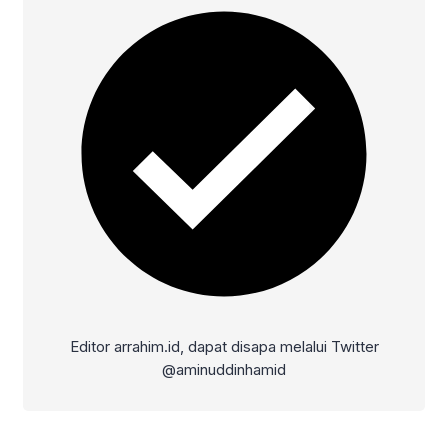
Editor arrahim.id, dapat disapa melalui Twitter
@aminuddinhamid