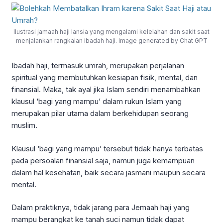
Ilustrasi jamaah haji lansia yang mengalami kelelahan dan sakit saat
menjalankan rangkaian ibadah haji. Image generated by Chat GPT
Ibadah haji, termasuk umrah, merupakan perjalanan
spiritual yang membutuhkan kesiapan fisik, mental, dan
finansial. Maka, tak ayal jika Islam sendiri menambahkan
klausul ‘bagi yang mampu’ dalam rukun Islam yang
merupakan pilar utama dalam berkehidupan seorang
muslim.
Klausul ‘bagi yang mampu’ tersebut tidak hanya terbatas
pada persoalan finansial saja, namun juga kemampuan
dalam hal kesehatan, baik secara jasmani maupun secara
mental.
Dalam praktiknya, tidak jarang para Jemaah haji yang
mampu berangkat ke tanah suci namun tidak dapat