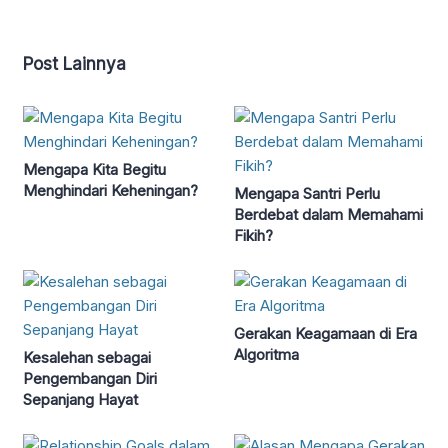
Post Lainnya
Mengapa Kita Begitu
Menghindari Keheningan?
Mengapa Santri Perlu
Berdebat dalam Memahami
Fikih?
Gerakan Keagamaan di Era
Algoritma
Kesalehan sebagai
Pengembangan Diri
Sepanjang Hayat