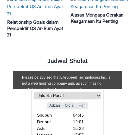
Alasan Mengapa Gerakan
Keagamaan Itu Penting
Relationship Goals dalam
Perspektif QS Ar-Rum Ayat
21
Jadwal Sholat