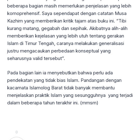
beberapa bagian masih memerlukan penjelasan yang lebih
komoprehensif. Saya sependapat dengan catatan Musa
Kazhim yang memberikan kritik tajam atas buku ini. “Tibi
kurang matang, gegabah dan sepihak. Akibatnya alih-alih
memberikan kejelasan yang lebih utuh tentang gerakan
Islam di Timur Tengah, caranya melakukan generalisasi
justru mengacaukan perbedaan konseptual yang
seharusnya valid tersebut”.
Pada bagian lain ia menyebutkan bahwa perlu ada
pendekatan yang tidak bias Islam. Pandangan dengan
kacamata Islamolog Barat tidak banyak membantu
menjelaskan praktik Islam yang sesungguhnya yang terjadi
dalam beberapa tahun terakhir ini. (mmsm)
0