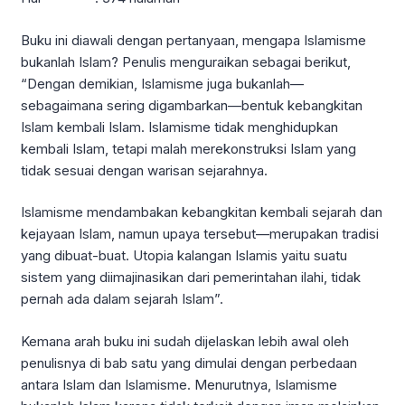
Buku ini diawali dengan pertanyaan, mengapa Islamisme
bukanlah Islam? Penulis menguraikan sebagai berikut,
“Dengan demikian, Islamisme juga bukanlah—
sebagaimana sering digambarkan—bentuk kebangkitan
Islam kembali Islam. Islamisme tidak menghidupkan
kembali Islam, tetapi malah merekonstruksi Islam yang
tidak sesuai dengan warisan sejarahnya.
Islamisme mendambakan kebangkitan kembali sejarah dan
kejayaan Islam, namun upaya tersebut—merupakan tradisi
yang dibuat-buat. Utopia kalangan Islamis yaitu suatu
sistem yang diimajinasikan dari pemerintahan ilahi, tidak
pernah ada dalam sejarah Islam”.
Kemana arah buku ini sudah dijelaskan lebih awal oleh
penulisnya di bab satu yang dimulai dengan perbedaan
antara Islam dan Islamisme. Menurutnya, Islamisme