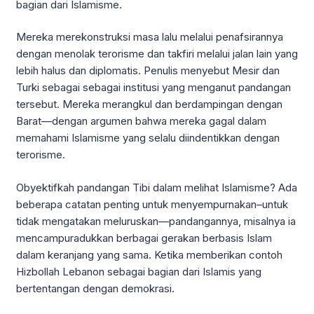
bagian dari Islamisme.
Mereka merekonstruksi masa lalu melalui penafsirannya
dengan menolak terorisme dan takfiri melalui jalan lain yang
lebih halus dan diplomatis. Penulis menyebut Mesir dan
Turki sebagai sebagai institusi yang menganut pandangan
tersebut. Mereka merangkul dan berdampingan dengan
Barat—dengan argumen bahwa mereka gagal dalam
memahami Islamisme yang selalu diindentikkan dengan
terorisme.
Obyektifkah pandangan Tibi dalam melihat Islamisme? Ada
beberapa catatan penting untuk menyempurnakan–untuk
tidak mengatakan meluruskan—pandangannya, misalnya ia
mencampuradukkan berbagai gerakan berbasis Islam
dalam keranjang yang sama. Ketika memberikan contoh
Hizbollah Lebanon sebagai bagian dari Islamis yang
bertentangan dengan demokrasi.