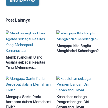
Post Lainnya
Mengapa Kita Begitu
Menghindari Keheningan?
Membayangkan Ulang
Agama sebagai Realitas
Yang Melampaui
Kemanusiaan
Mengapa Santri Perlu
Kesalehan sebagai
Berdebat dalam Memahami
Pengembangan Diri
Fikih?
Sepanjang Hayat