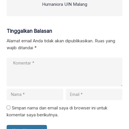
Humaniora UIN Malang
Tinggalkan Balasan
Alamat email Anda tidak akan dipublikasikan.
Ruas yang
wajib ditandai
*
Simpan nama dan email saya di browser ini untuk
komentar saya berikutnya.