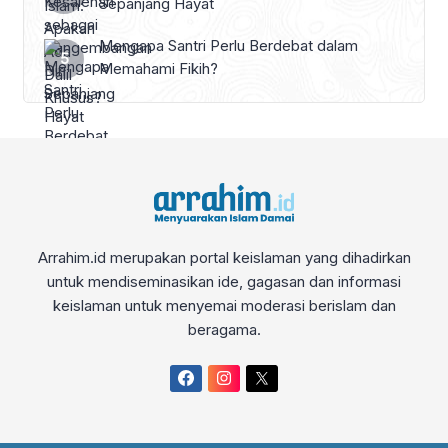
Sepanjang Hayat
Mengapa Santri Perlu Berdebat dalam
Memahami Fikih?
Arrahim.id merupakan portal keislaman yang dihadirkan
untuk mendiseminasikan ide, gagasan dan informasi
keislaman untuk menyemai moderasi berislam dan
beragama.