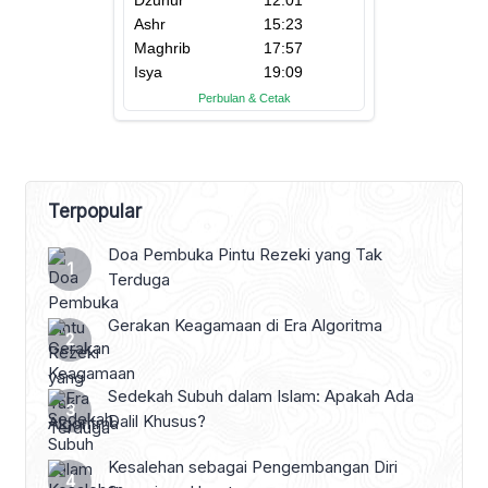
Terpopular
Doa Pembuka Pintu Rezeki yang Tak
Terduga
Gerakan Keagamaan di Era Algoritma
Sedekah Subuh dalam Islam: Apakah Ada
Dalil Khusus?
Kesalehan sebagai Pengembangan Diri