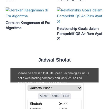
Gerakan Keagamaan di Era
Algoritma
Relationship Goals dalam
Perspektif QS Ar-Rum Ayat
21
Jadwal Sholat