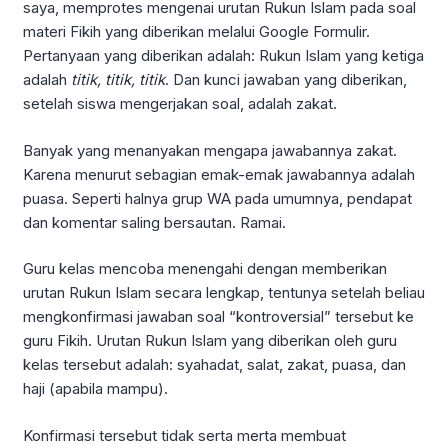
saya, memprotes mengenai urutan Rukun Islam pada soal
materi Fikih yang diberikan melalui Google Formulir.
Pertanyaan yang diberikan adalah: Rukun Islam yang ketiga
adalah
titik, titik, titik
. Dan kunci jawaban yang diberikan,
setelah siswa mengerjakan soal, adalah zakat.
Banyak yang menanyakan mengapa jawabannya zakat.
Karena menurut sebagian emak-emak jawabannya adalah
puasa. Seperti halnya grup WA pada umumnya, pendapat
dan komentar saling bersautan. Ramai.
Guru kelas mencoba menengahi dengan memberikan
urutan Rukun Islam secara lengkap, tentunya setelah beliau
mengkonfirmasi jawaban soal “kontroversial” tersebut ke
guru Fikih. Urutan Rukun Islam yang diberikan oleh guru
kelas tersebut adalah: syahadat, salat, zakat, puasa, dan
haji (apabila mampu).
Konfirmasi tersebut tidak serta merta membuat