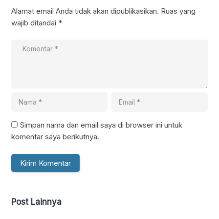
Alamat email Anda tidak akan dipublikasikan.
Ruas yang
wajib ditandai
*
Simpan nama dan email saya di browser ini untuk
komentar saya berikutnya.
Post Lainnya