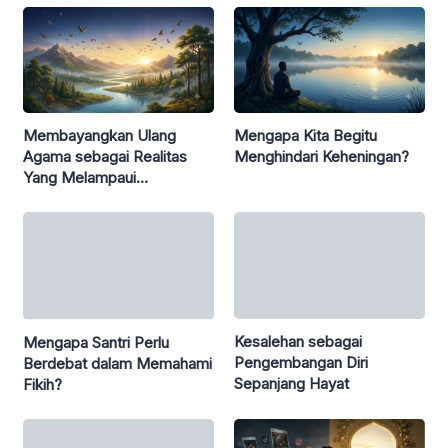
Membayangkan Ulang
Mengapa Kita Begitu
Agama sebagai Realitas
Menghindari Keheningan?
Yang Melampaui
Kemanusiaan
Kesalehan sebagai
Mengapa Santri Perlu
Pengembangan Diri
Berdebat dalam Memahami
Sepanjang Hayat
Fikih?