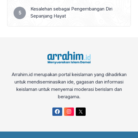
Kesalehan sebagai Pengembangan Diri
Sepanjang Hayat
Arrahim.id merupakan portal keislaman yang dihadirkan
untuk mendiseminasikan ide, gagasan dan informasi
keislaman untuk menyemai moderasi berislam dan
beragama.