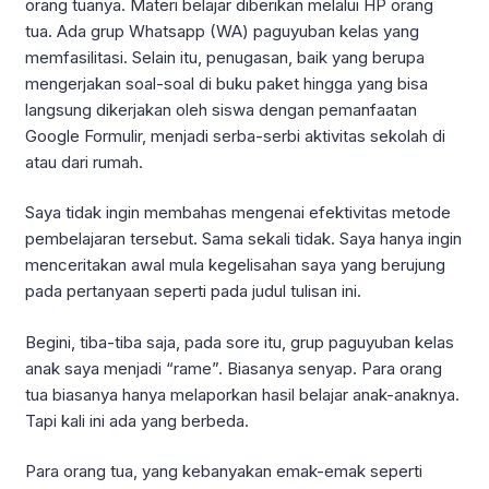
orang tuanya. Materi belajar diberikan melalui HP orang
tua. Ada grup Whatsapp (WA) paguyuban kelas yang
memfasilitasi. Selain itu, penugasan, baik yang berupa
mengerjakan soal-soal di buku paket hingga yang bisa
langsung dikerjakan oleh siswa dengan pemanfaatan
Google Formulir, menjadi serba-serbi aktivitas sekolah di
atau dari rumah.
Saya tidak ingin membahas mengenai efektivitas metode
pembelajaran tersebut. Sama sekali tidak. Saya hanya ingin
menceritakan awal mula kegelisahan saya yang berujung
pada pertanyaan seperti pada judul tulisan ini.
Begini, tiba-tiba saja, pada sore itu, grup paguyuban kelas
anak saya menjadi “rame”. Biasanya senyap. Para orang
tua biasanya hanya melaporkan hasil belajar anak-anaknya.
Tapi kali ini ada yang berbeda.
Para orang tua, yang kebanyakan emak-emak seperti