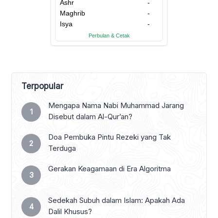
Terpopular
Mengapa Nama Nabi Muhammad Jarang
Disebut dalam Al-Qur’an?
Doa Pembuka Pintu Rezeki yang Tak
Terduga
Gerakan Keagamaan di Era Algoritma
Sedekah Subuh dalam Islam: Apakah Ada
Dalil Khusus?