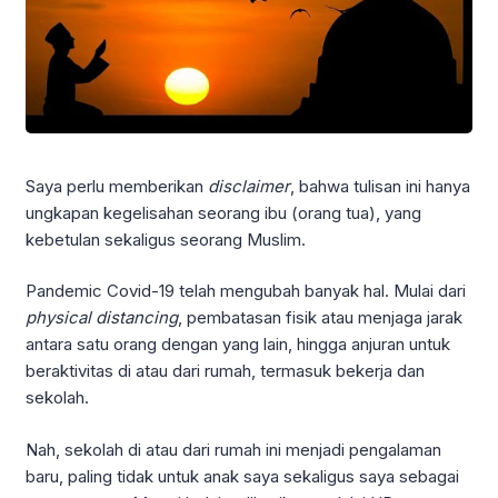
Saya perlu memberikan
disclaimer
, bahwa tulisan ini hanya
ungkapan kegelisahan seorang ibu (orang tua), yang
kebetulan sekaligus seorang Muslim.
Pandemic Covid-19 telah mengubah banyak hal. Mulai dari
physical distancing
, pembatasan fisik atau menjaga jarak
antara satu orang dengan yang lain, hingga anjuran untuk
beraktivitas di atau dari rumah, termasuk bekerja dan
sekolah.
Nah, sekolah di atau dari rumah ini menjadi pengalaman
baru, paling tidak untuk anak saya sekaligus saya sebagai