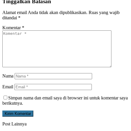
Tinggalkan Balasan
Alamat email Anda tidak akan dipublikasikan.
Ruas yang wajib
ditandai
*
Komentar
*
Nama
Email
Simpan nama dan email saya di browser ini untuk komentar saya
berikutnya.
Post Lainnya