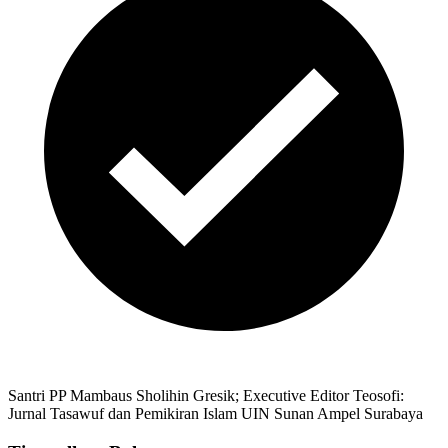
Santri PP Mambaus Sholihin Gresik; Executive Editor Teosofi:
Jurnal Tasawuf dan Pemikiran Islam UIN Sunan Ampel Surabaya