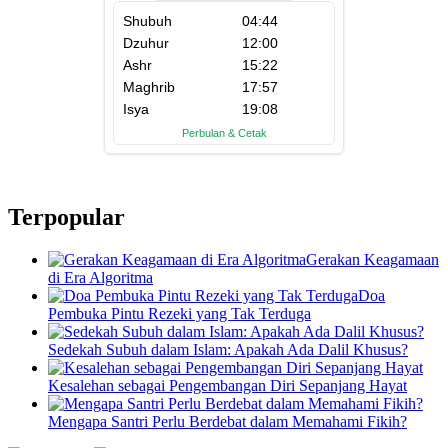
Terpopular
Gerakan Keagamaan
di Era Algoritma
Doa
Pembuka Pintu Rezeki yang Tak Terduga
Sedekah Subuh dalam Islam: Apakah Ada Dalil Khusus?
Kesalehan sebagai Pengembangan Diri Sepanjang Hayat
Mengapa Santri Perlu Berdebat dalam Memahami Fikih?