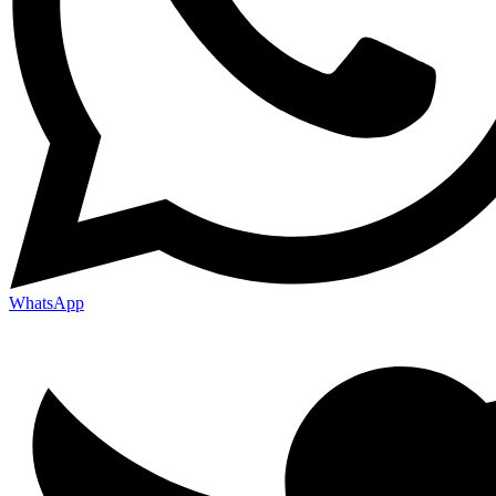
WhatsApp