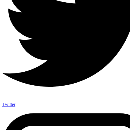
Twitter