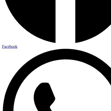
Facebook