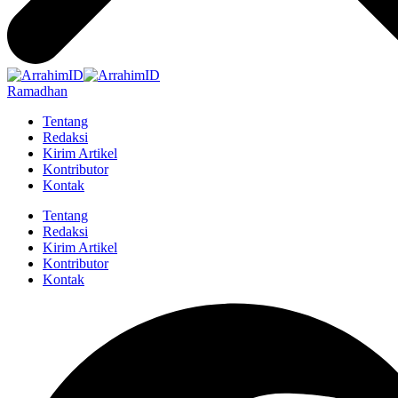
Ramadhan
Tentang
Redaksi
Kirim Artikel
Kontributor
Kontak
Tentang
Redaksi
Kirim Artikel
Kontributor
Kontak