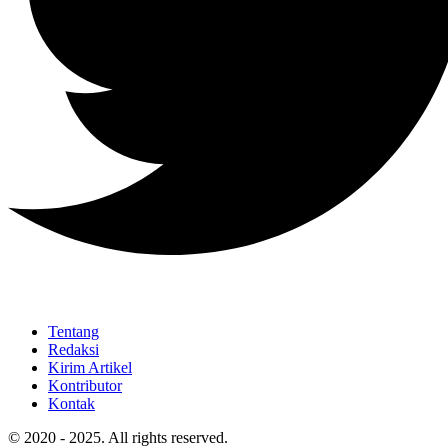
Tentang
Redaksi
Kirim Artikel
Kontributor
Kontak
© 2020 - 2025. All rights reserved.