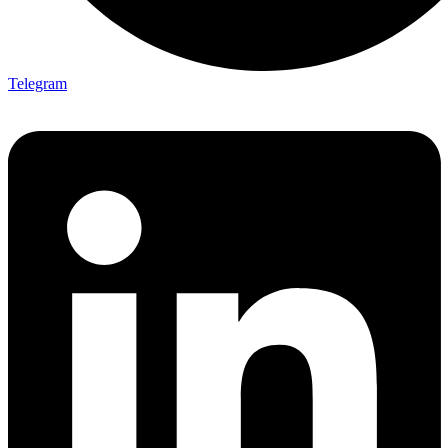
Telegram