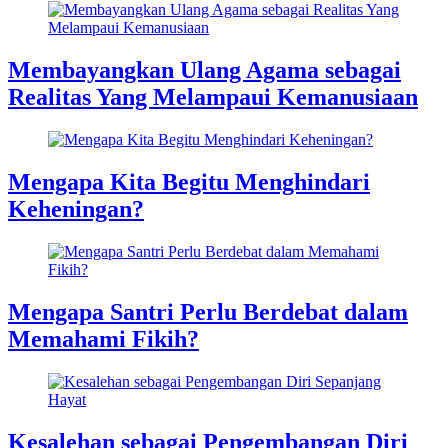
Membayangkan Ulang Agama sebagai
Realitas Yang Melampaui Kemanusiaan
Mengapa Kita Begitu Menghindari
Keheningan?
Mengapa Santri Perlu Berdebat dalam
Memahami Fikih?
Kesalehan sebagai Pengembangan Diri