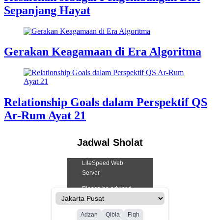
Sepanjang Hayat
Gerakan Keagamaan di Era Algoritma
Relationship Goals dalam Perspektif QS
Ar-Rum Ayat 21
Jadwal Sholat