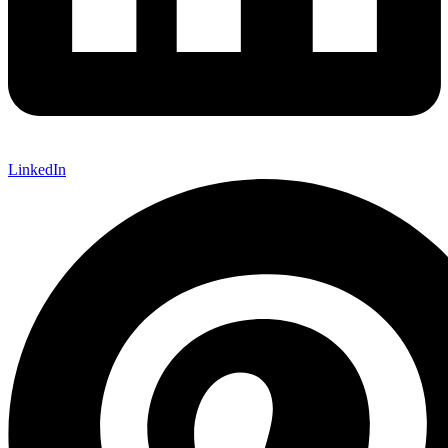
LinkedIn