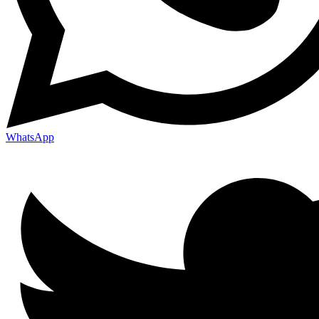
WhatsApp