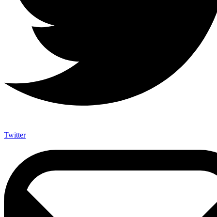
Twitter