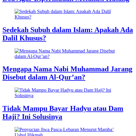
Sedekah Subuh dalam Islam: Apakah Ada
Dalil Khusus?
Mengapa Nama Nabi Muhammad Jarang
Disebut dalam Al-Qur’an?
Tidak Mampu Bayar Hadyu atau Dam
Haji? Ini Solusinya