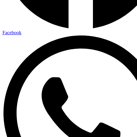
Facebook