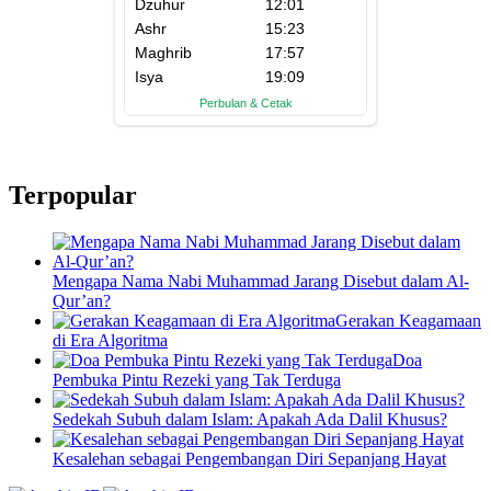
Terpopular
Mengapa Nama Nabi Muhammad Jarang Disebut dalam Al-
Qur’an?
Gerakan Keagamaan
di Era Algoritma
Doa
Pembuka Pintu Rezeki yang Tak Terduga
Sedekah Subuh dalam Islam: Apakah Ada Dalil Khusus?
Kesalehan sebagai Pengembangan Diri Sepanjang Hayat