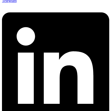
Telegram