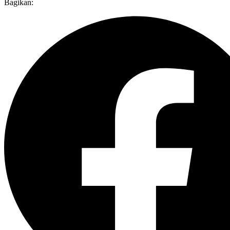
Bagikan: