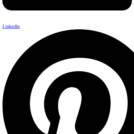
LinkedIn