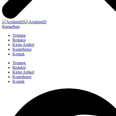
Ramadhan
Tentang
Redaksi
Kirim Artikel
Kontributor
Kontak
Tentang
Redaksi
Kirim Artikel
Kontributor
Kontak