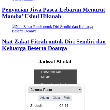
Penyucian Jiwa Pasca-Lebaran Menurut
Mamba’ Ushul Hikmah
Niat Zakat Fitrah untuk Diri Sendiri dan
Keluarga Beserta Doanya
Jadwal Sholat