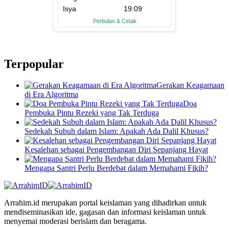
Terpopular
Gerakan Keagamaan
di Era Algoritma
Doa
Pembuka Pintu Rezeki yang Tak Terduga
Sedekah Subuh dalam Islam: Apakah Ada Dalil Khusus?
Kesalehan sebagai Pengembangan Diri Sepanjang Hayat
Mengapa Santri Perlu Berdebat dalam Memahami Fikih?
Arrahim.id merupakan portal keislaman yang dihadirkan untuk
mendiseminasikan ide, gagasan dan informasi keislaman untuk
menyemai moderasi berislam dan beragama.