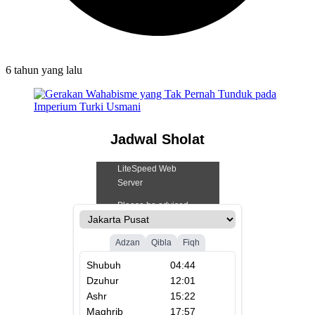
6 tahun
yang lalu
Jadwal Sholat