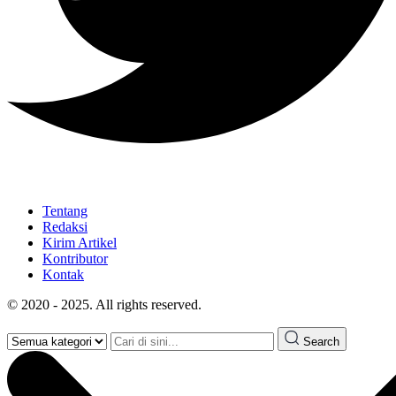
Tentang
Redaksi
Kirim Artikel
Kontributor
Kontak
© 2020 - 2025. All rights reserved.
Search