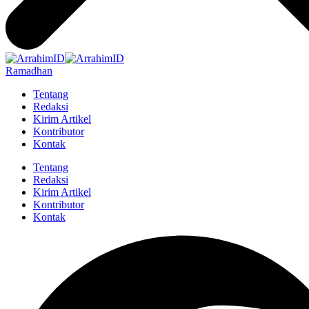
Ramadhan
Tentang
Redaksi
Kirim Artikel
Kontributor
Kontak
Tentang
Redaksi
Kirim Artikel
Kontributor
Kontak