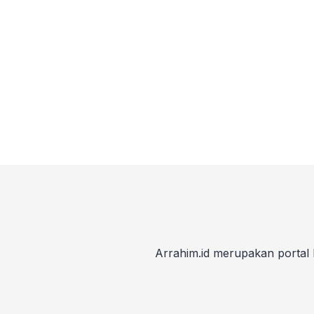
Arrahim.id merupakan portal 