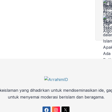
keislaman yang dihadirkan untuk mendiseminasikan ide, ga
untuk menyemai moderasi berislam dan beragama.