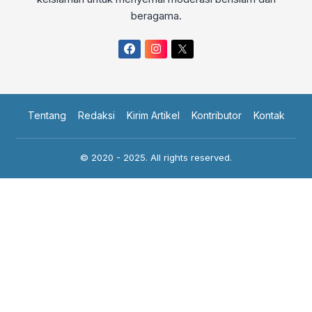
beragama.
Tentang
Redaksi
Kirim Artikel
Kontributor
Kontak
© 2020 - 2025. All rights reserved.