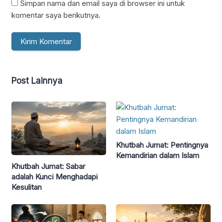
Simpan nama dan email saya di browser ini untuk
komentar saya berikutnya.
Post Lainnya
Khutbah Jumat: Pentingnya
Kemandirian dalam Islam
Khutbah Jumat: Sabar
adalah Kunci Menghadapi
Kesulitan