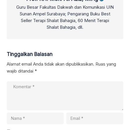
Guru Besar Fakultas Dakwah dan Komunikasi UIN
Sunan Ampel Surabaya; Pengarang Buku Best
Seller Terapi Shalat Bahagia, 60 Menit Terapi
Shalat Bahagia, dll.
Tinggalkan Balasan
Alamat email Anda tidak akan dipublikasikan.
Ruas yang
wajib ditandai
*