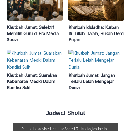
Khutbah Jumat: Selektif
Khutbah Iduladha: Kurban
Memilih Guru di Era Media
Itu Lillahi Ta’ala, Bukan Demi
Sosial
Pujian
Khutbah Jumat: Suarakan
Khutbah Jumat: Jangan
Kebenaran Meski Dalam
Terlalu Lelah Mengejar
Kondisi Sulit
Dunia
Jadwal Sholat