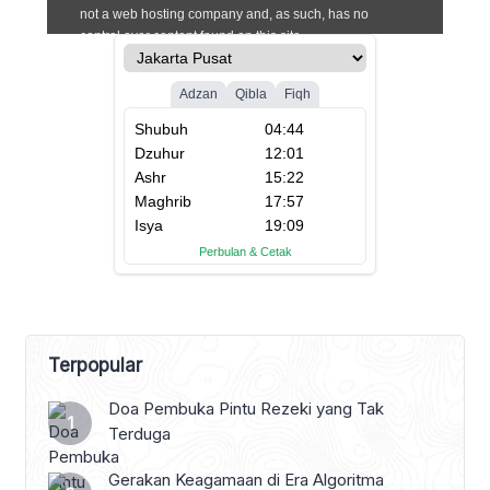
Terpopular
Doa Pembuka Pintu Rezeki yang Tak
Terduga
Gerakan Keagamaan di Era Algoritma