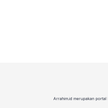
Arrahim.id merupakan portal 