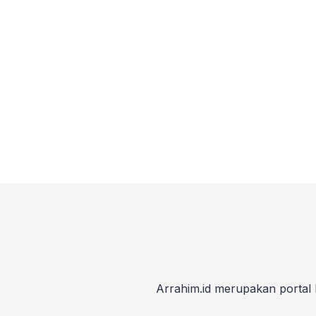
Arrahim.id merupakan portal 