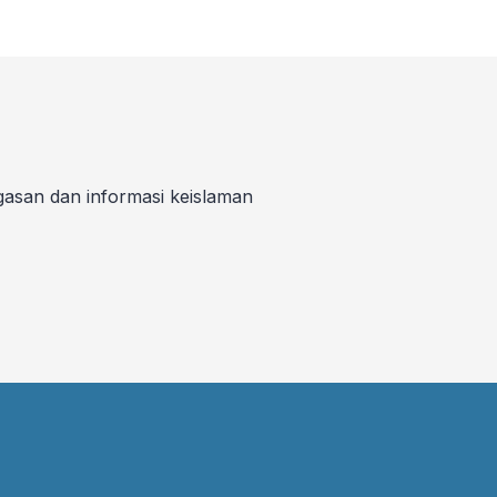
gasan dan informasi keislaman