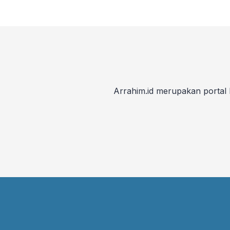
Arrahim.id merupakan portal 