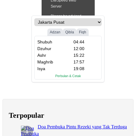
Terpopular
Doa Pembuka Pintu Rezeki yang Tak Terduga