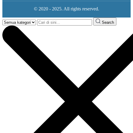
© 2020 - 2025. All rights reserved.
Search