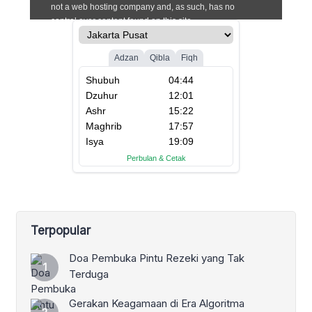
Terpopular
Doa Pembuka Pintu Rezeki yang Tak
Terduga
Gerakan Keagamaan di Era Algoritma