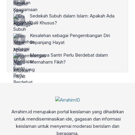
Sedekah Subuh dalam Islam: Apakah Ada
Dalil Khusus?
Kesalehan sebagai Pengembangan Diri
Sepanjang Hayat
Mengapa Santri Perlu Berdebat dalam
Memahami Fikih?
Arrahim.id merupakan portal keislaman yang dihadirkan
untuk mendiseminasikan ide, gagasan dan informasi
keislaman untuk menyemai moderasi berislam dan
beragama.