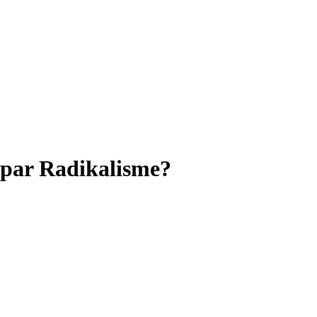
par Radikalisme?