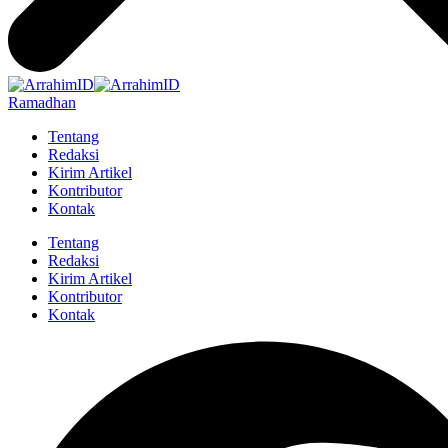
Ramadhan
Tentang
Redaksi
Kirim Artikel
Kontributor
Kontak
Tentang
Redaksi
Kirim Artikel
Kontributor
Kontak