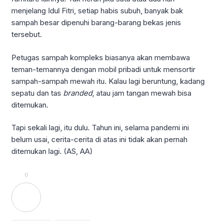
menjelang Idul Fitri, setiap habis subuh, banyak bak
sampah besar dipenuhi barang-barang bekas jenis
tersebut.
Petugas sampah kompleks biasanya akan membawa
teman-temannya dengan mobil pribadi untuk mensortir
sampah-sampah mewah itu. Kalau lagi beruntung, kadang
sepatu dan tas
branded
, atau jam tangan mewah bisa
ditemukan.
Tapi sekali lagi, itu dulu. Tahun ini, selama pandemi ini
belum usai, cerita-cerita di atas ini tidak akan pernah
ditemukan lagi. (AS, AA)
0