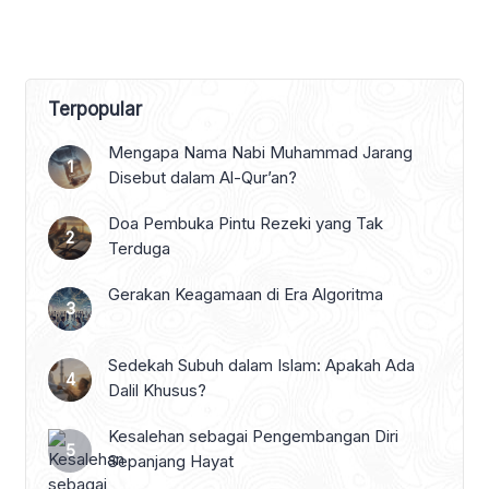
Terpopular
Mengapa Nama Nabi Muhammad Jarang
Disebut dalam Al-Qur’an?
Doa Pembuka Pintu Rezeki yang Tak
Terduga
Gerakan Keagamaan di Era Algoritma
Sedekah Subuh dalam Islam: Apakah Ada
Dalil Khusus?
Kesalehan sebagai Pengembangan Diri
Sepanjang Hayat