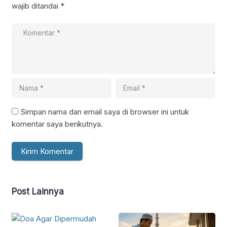
wajib ditandai
*
Simpan nama dan email saya di browser ini untuk
komentar saya berikutnya.
Post Lainnya