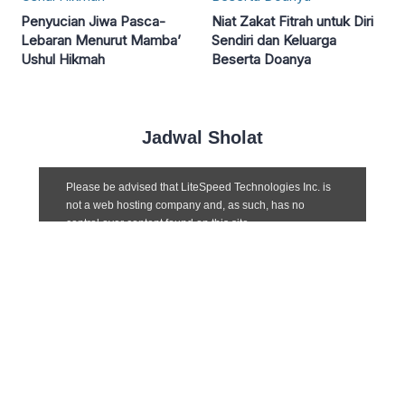
Penyucian Jiwa Pasca-
Niat Zakat Fitrah untuk Diri
Lebaran Menurut Mamba’
Sendiri dan Keluarga
Ushul Hikmah
Beserta Doanya
Jadwal Sholat