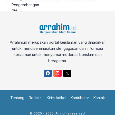
Arrahim.id merupakan portal keislaman yang dihadirkan
untuk mendiseminasikan ide, gagasan dan informasi
keislaman untuk menyemai moderasi berislam dan
beragama.
Tentang
Redaksi
Kirim Artikel
Kontributor
Kontak
© 2020 - 2025. All rights reserved.