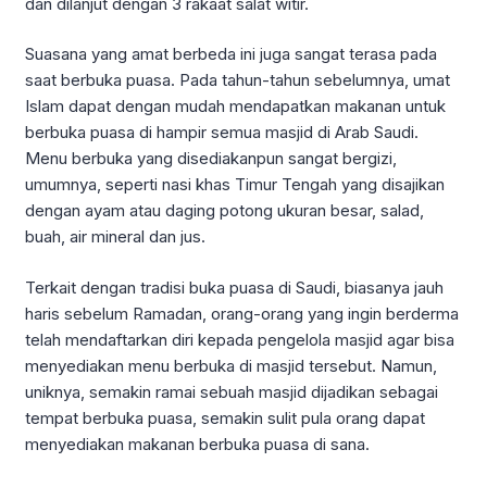
dan dilanjut dengan 3 rakaat salat witir.
Suasana yang amat berbeda ini juga sangat terasa pada
saat berbuka puasa. Pada tahun-tahun sebelumnya, umat
Islam dapat dengan mudah mendapatkan makanan untuk
berbuka puasa di hampir semua masjid di Arab Saudi.
Menu berbuka yang disediakanpun sangat bergizi,
umumnya, seperti nasi khas Timur Tengah yang disajikan
dengan ayam atau daging potong ukuran besar, salad,
buah, air mineral dan jus.
Terkait dengan tradisi buka puasa di Saudi, biasanya jauh
haris sebelum Ramadan, orang-orang yang ingin berderma
telah mendaftarkan diri kepada pengelola masjid agar bisa
menyediakan menu berbuka di masjid tersebut. Namun,
uniknya, semakin ramai sebuah masjid dijadikan sebagai
tempat berbuka puasa, semakin sulit pula orang dapat
menyediakan makanan berbuka puasa di sana.