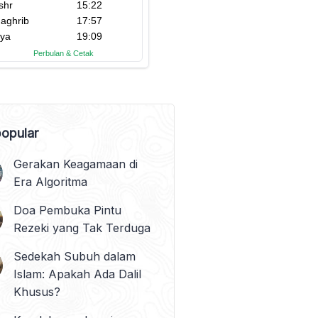
opular
Gerakan Keagamaan di
Era Algoritma
Doa Pembuka Pintu
Rezeki yang Tak Terduga
Sedekah Subuh dalam
Islam: Apakah Ada Dalil
Khusus?