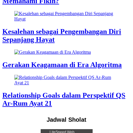
Memahami Fikih?
Kesalehan sebagai Pengembangan Diri
Sepanjang Hayat
Gerakan Keagamaan di Era Algoritma
Relationship Goals dalam Perspektif QS
Ar-Rum Ayat 21
Jadwal Sholat