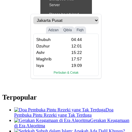
Terpopular
Doa
Pembuka Pintu Rezeki yang Tak Terduga
Gerakan Keagamaan
di Era Algoritma