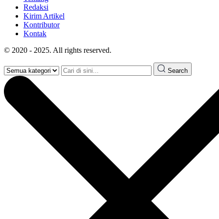
Redaksi
Kirim Artikel
Kontributor
Kontak
© 2020 - 2025. All rights reserved.
Search