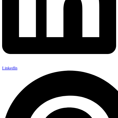
LinkedIn