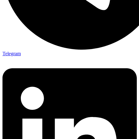
Telegram