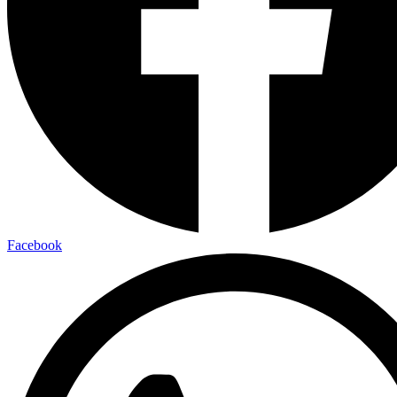
Facebook