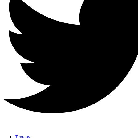
Tentang