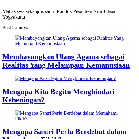
Mahasiswa sekaligus santri Pondok Pesantren Nurul Ihsan
Yogyakarta
Post Lainnya
Membayangkan Ulang Agama sebagai
Realitas Yang Melampaui Kemanusiaan
Mengapa Kita Begitu Menghindari
Keheningan?
Mengapa Santri Perlu Berdebat dalam