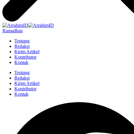
Ramadhan
Tentang
Redaksi
Kirim Artikel
Kontributor
Kontak
Tentang
Redaksi
Kirim Artikel
Kontributor
Kontak