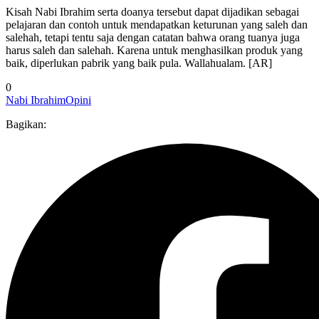
Kisah Nabi Ibrahim serta doanya tersebut dapat dijadikan sebagai
pelajaran dan contoh untuk mendapatkan keturunan yang saleh dan
salehah, tetapi tentu saja dengan catatan bahwa orang tuanya juga
harus saleh dan salehah. Karena untuk menghasilkan produk yang
baik, diperlukan pabrik yang baik pula. Wallahualam. [AR]
0
Nabi Ibrahim
Opini
Bagikan: