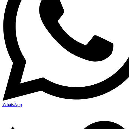
WhatsApp