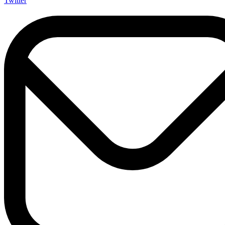
Twitter