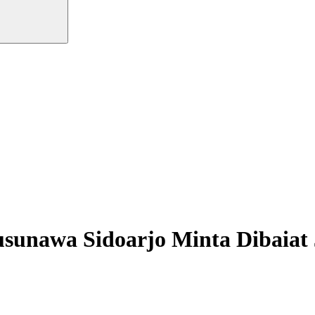
sunawa Sidoarjo Minta Dibaiat