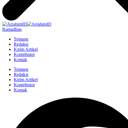
Ramadhan
Tentang
Redaksi
Kirim Artikel
Kontributor
Kontak
Tentang
Redaksi
Kirim Artikel
Kontributor
Kontak