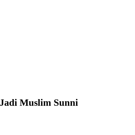
 Jadi Muslim Sunni