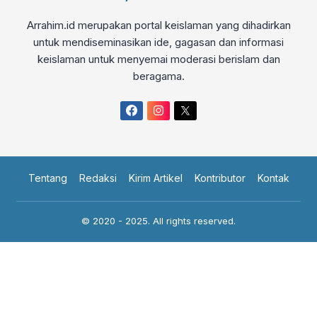
Arrahim.id merupakan portal keislaman yang dihadirkan
untuk mendiseminasikan ide, gagasan dan informasi
keislaman untuk menyemai moderasi berislam dan
beragama.
Tentang
Redaksi
Kirim Artikel
Kontributor
Kontak
© 2020 - 2025. All rights reserved.