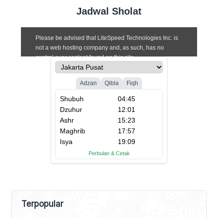
Jadwal Sholat
Terpopular