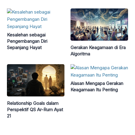
Kesalehan sebagai
Pengembangan Diri
Gerakan Keagamaan di Era
Sepanjang Hayat
Algoritma
Alasan Mengapa Gerakan
Keagamaan Itu Penting
Relationship Goals dalam
Perspektif QS Ar-Rum Ayat
21