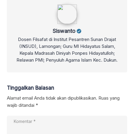
Siswanto
Siswanto
Dosen Filsafat di Institut Pesantren Sunan Drajat
(INSUD), Lamongan; Guru MI Hidayatus Salam,
Kepala Madrasah Diniyah Ponpes Hidayatulloh;
Relawan PMI; Penyuluh Agama Islam Kec. Dukun.
Tinggalkan Balasan
Alamat email Anda tidak akan dipublikasikan.
Ruas yang
wajib ditandai
*