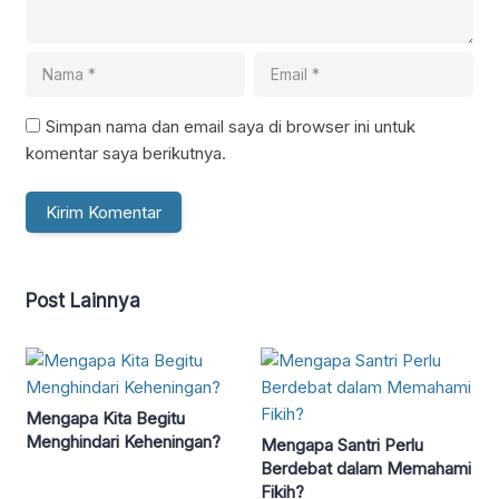
Simpan nama dan email saya di browser ini untuk
komentar saya berikutnya.
Post Lainnya
Mengapa Kita Begitu
Menghindari Keheningan?
Mengapa Santri Perlu
Berdebat dalam Memahami
Fikih?