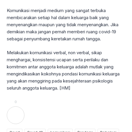
Komunikasi menjadi medium yang sangat terbuka
membicarakan setiap hal dalam keluarga baik yang
menyenangkan maupun yang tidak menyenangkan. Jika
demikian maka jangan pernah memberi ruang covid-19
sebagai penyumbang keretakan rumah tangga.
Melakukan komunikasi verbal, non verbal, sikap
menghargai, konsistensi ucapan serta perilaku dan
komitmen antar anggota keluarga adalah mutlak yang
mengindikasikan kokohnya pondasi komunikasi keluarga
yang akan menggiring pada kesejahteraan psikologis
seluruh anggota keluarga. [HM]
0