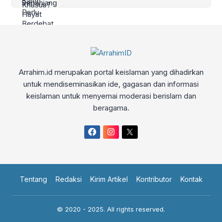
Arrahim.id merupakan portal keislaman yang dihadirkan
untuk mendiseminasikan ide, gagasan dan informasi
keislaman untuk menyemai moderasi berislam dan
beragama.
Tentang
Redaksi
Kirim Artikel
Kontributor
Kontak
© 2020 - 2025. All rights reserved.