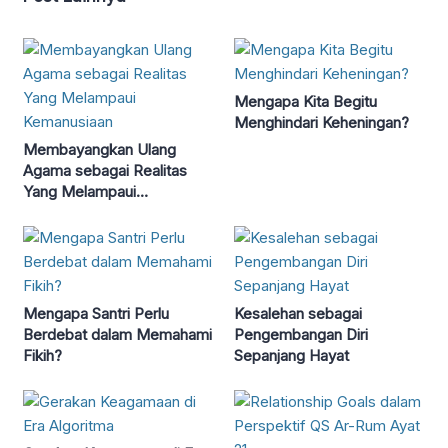
Mengapa Kita Begitu
Menghindari Keheningan?
Membayangkan Ulang
Agama sebagai Realitas
Yang Melampaui
Kemanusiaan
Mengapa Santri Perlu
Kesalehan sebagai
Berdebat dalam Memahami
Pengembangan Diri
Fikih?
Sepanjang Hayat