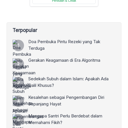
Terpopular
Doa Pembuka Pintu Rezeki yang Tak
Terduga
Gerakan Keagamaan di Era Algoritma
Sedekah Subuh dalam Islam: Apakah Ada
Dalil Khusus?
Kesalehan sebagai Pengembangan Diri
Sepanjang Hayat
Mengapa Santri Perlu Berdebat dalam
Memahami Fikih?