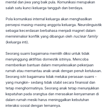
mental dan jiwa yang baik pula. Komunikasi merupakan
salah satu kunci keluarga tangguh dan berdaya.
Pola komunikasi internal keluarga akan menghasilkan
persepsi masing-masing anggota keluarga. Neurolinguistik
sebagai kecerdasan berbahasa menjadi magnet dalam
meminimalisir konflik yang dibangun oleh
nuclear family
(keluarga inti).
Seorang suami bagaimana memilih diksi untuk tidak
menyinggung aktifitas domestik istrinya. Mencoba
memberikan bantuan dalam menyelesaikan pekerjaan
rumah atau memantau anak-anak dengan penuh ketulusan.
Seorang istri bagaimana tidak melukai perasaan suami -
yang mungkin- sedang tidak stabil secara finansial dan
tetap menghormatinya. Seorang anak tetap menunjukkan
kepatuhan pada orangtua dan merasakan kenyamanan di
dalam rumah meski harus meninggalkan kebutuhan
interaksi sosial dengan temannya.