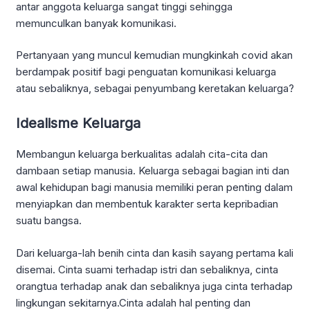
antar anggota keluarga sangat tinggi sehingga
memunculkan banyak komunikasi.
Pertanyaan yang muncul kemudian mungkinkah covid akan
berdampak positif bagi penguatan komunikasi keluarga
atau sebaliknya, sebagai penyumbang keretakan keluarga?
Idealisme Keluarga
Membangun keluarga berkualitas adalah cita-cita dan
dambaan setiap manusia. Keluarga sebagai bagian inti dan
awal kehidupan bagi manusia memiliki peran penting dalam
menyiapkan dan membentuk karakter serta kepribadian
suatu bangsa.
Dari keluarga-lah benih cinta dan kasih sayang pertama kali
disemai. Cinta suami terhadap istri dan sebaliknya, cinta
orangtua terhadap anak dan sebaliknya juga cinta terhadap
lingkungan sekitarnya.Cinta adalah hal penting dan