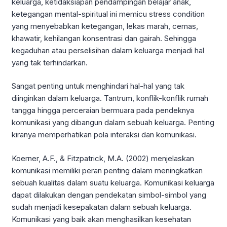
keluarga, ketidaksiapan pendampingan belajar anak,
ketegangan mental-spiritual ini memicu stress condition
yang menyebabkan ketegangan, lekas marah, cemas,
khawatir, kehilangan konsentrasi dan gairah. Sehingga
kegaduhan atau perselisihan dalam keluarga menjadi hal
yang tak terhindarkan.
Sangat penting untuk menghindari hal-hal yang tak
diinginkan dalam keluarga. Tantrum, konflik-konflik rumah
tangga hingga perceraian bermuara pada pendeknya
komunikasi yang dibangun dalam sebuah keluarga. Penting
kiranya memperhatikan pola interaksi dan komunikasi.
Koerner, A.F., & Fitzpatrick, M.A. (2002) menjelaskan
komunikasi memiliki peran penting dalam meningkatkan
sebuah kualitas dalam suatu keluarga. Komunikasi keluarga
dapat dilakukan dengan pendekatan simbol-simbol yang
sudah menjadi kesepakatan dalam sebuah keluarga.
Komunikasi yang baik akan menghasilkan kesehatan