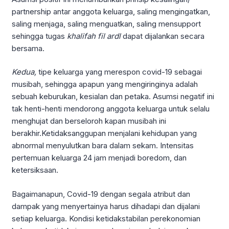
partnership antar anggota keluarga, saling mengingatkan,
saling menjaga, saling menguatkan, saling mensupport
sehingga tugas
khalifah fil ardl
dapat dijalankan secara
bersama.
Kedua,
tipe keluarga yang merespon covid-19 sebagai
musibah, sehingga apapun yang mengiringinya adalah
sebuah keburukan, kesialan dan petaka. Asumsi negatif ini
tak henti-henti mendorong anggota keluarga untuk selalu
menghujat dan berseloroh kapan musibah ini
berakhir.Ketidaksanggupan menjalani kehidupan yang
abnormal menyulutkan bara dalam sekam. Intensitas
pertemuan keluarga 24 jam menjadi boredom, dan
ketersiksaan.
Bagaimanapun, Covid-19 dengan segala atribut dan
dampak yang menyertainya harus dihadapi dan dijalani
setiap keluarga. Kondisi ketidakstabilan perekonomian