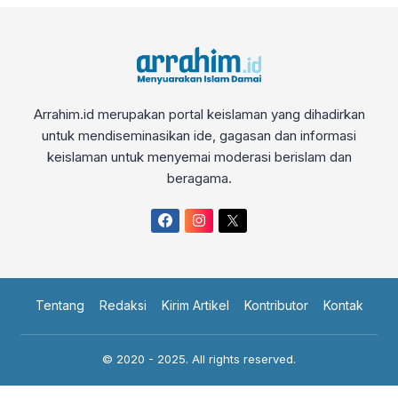
Arrahim.id merupakan portal keislaman yang dihadirkan
untuk mendiseminasikan ide, gagasan dan informasi
keislaman untuk menyemai moderasi berislam dan
beragama.
Tentang
Redaksi
Kirim Artikel
Kontributor
Kontak
© 2020 - 2025. All rights reserved.