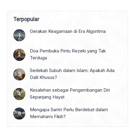
Terpopular
Gerakan Keagamaan di Era Algoritma
Doa Pembuka Pintu Rezeki yang Tak
Terduga
Sedekah Subuh dalam Islam: Apakah Ada
Dalil Khusus?
Kesalehan sebagai Pengembangan Diri
Sepanjang Hayat
Mengapa Santri Perlu Berdebat dalam
Memahami Fikih?