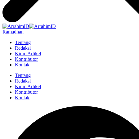
Ramadhan
Tentang
Redaksi
Kirim Artikel
Kontributor
Kontak
Tentang
Redaksi
Kirim Artikel
Kontributor
Kontak