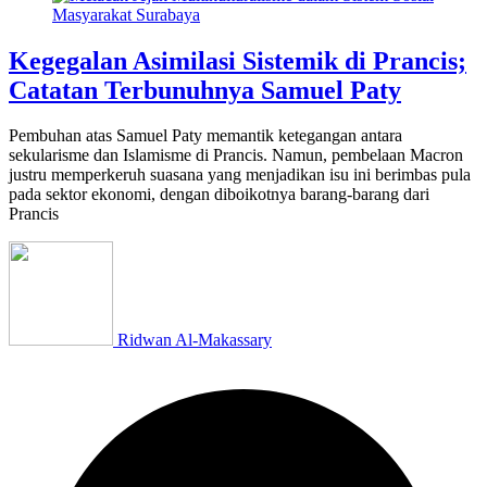
Kegegalan Asimilasi Sistemik di Prancis;
Catatan Terbunuhnya Samuel Paty
Pembuhan atas Samuel Paty memantik ketegangan antara
sekularisme dan Islamisme di Prancis. Namun, pembelaan Macron
justru memperkeruh suasana yang menjadikan isu ini berimbas pula
pada sektor ekonomi, dengan diboikotnya barang-barang dari
Prancis
Ridwan Al-Makassary