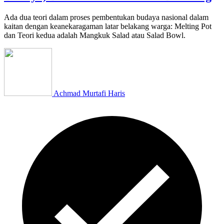
Ada dua teori dalam proses pembentukan budaya nasional dalam
kaitan dengan keanekaragaman latar belakang warga: Melting Pot
dan Teori kedua adalah Mangkuk Salad atau Salad Bowl.
Achmad Murtafi Haris