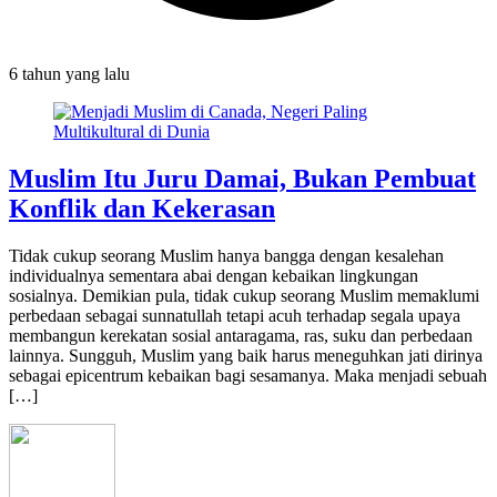
6 tahun
yang lalu
Muslim Itu Juru Damai, Bukan Pembuat
Konflik dan Kekerasan
Tidak cukup seorang Muslim hanya bangga dengan kesalehan
individualnya sementara abai dengan kebaikan lingkungan
sosialnya. Demikian pula, tidak cukup seorang Muslim memaklumi
perbedaan sebagai sunnatullah tetapi acuh terhadap segala upaya
membangun kerekatan sosial antaragama, ras, suku dan perbedaan
lainnya. Sungguh, Muslim yang baik harus meneguhkan jati dirinya
sebagai epicentrum kebaikan bagi sesamanya. Maka menjadi sebuah
[…]