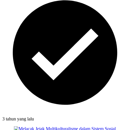
3 tahun
yang lalu