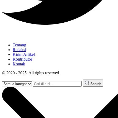
Tentang
Redaksi
Kirim Artikel
Kontributor
Kontak
© 2020 - 2025. All rights reserved.
Search