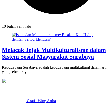
10 bulan
yang lalu
Melacak Jejak Multikulturalisme dalam
Sistem Sosial Masyarakat Surabaya
Kebudayaan Surabaya adalah kebudayaan multikultural dalam arti
yang sebenarnya.
Gratia Wing Artha