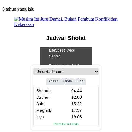
6 tahun
yang lalu
Jadwal Sholat