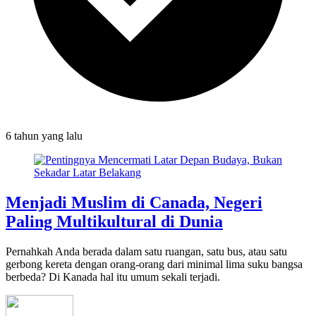
6 tahun
yang lalu
Menjadi Muslim di Canada, Negeri
Paling Multikultural di Dunia
Pernahkah Anda berada dalam satu ruangan, satu bus, atau satu
gerbong kereta dengan orang-orang dari minimal lima suku bangsa
berbeda? Di Kanada hal itu umum sekali terjadi.