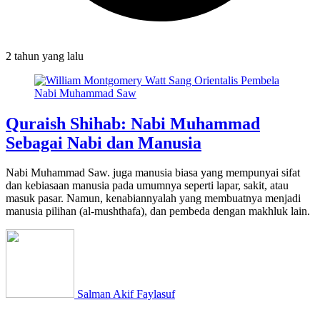
2 tahun
yang lalu
Quraish Shihab: Nabi Muhammad
Sebagai Nabi dan Manusia
Nabi Muhammad Saw. juga manusia biasa yang mempunyai sifat
dan kebiasaan manusia pada umumnya seperti lapar, sakit, atau
masuk pasar. Namun, kenabiannyalah yang membuatnya menjadi
manusia pilihan (al-mushthafa), dan pembeda dengan makhluk lain.
Salman Akif Faylasuf