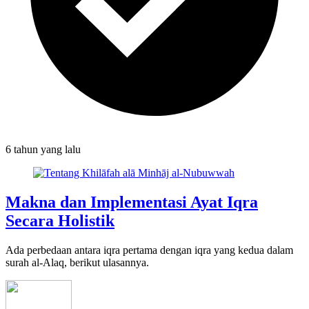
6 tahun
yang lalu
Makna dan Implementasi Ayat Iqra
Secara Holistik
Ada perbedaan antara iqra pertama dengan iqra yang kedua dalam
surah al-Alaq, berikut ulasannya.