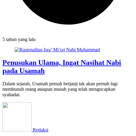
5 tahun
yang lalu
Penusukan Ulama, Ingat Nasihat Nabi
pada Usamah
Dalam sejarah, Usamah pernah berjanji tak akan pernah lagi
membunuh orang ataupun musuh yang telah mengucapkan
syahadat.
Redaksi