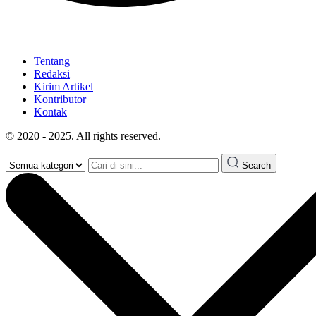
Tentang
Redaksi
Kirim Artikel
Kontributor
Kontak
© 2020 - 2025. All rights reserved.
Search