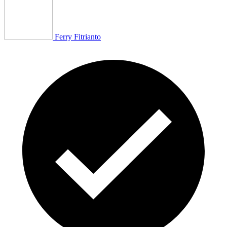
Ferry Fitrianto