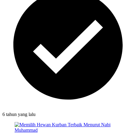
6 tahun
yang lalu