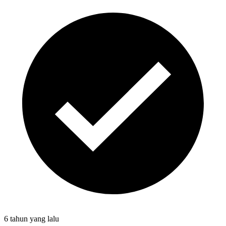
6 tahun
yang lalu