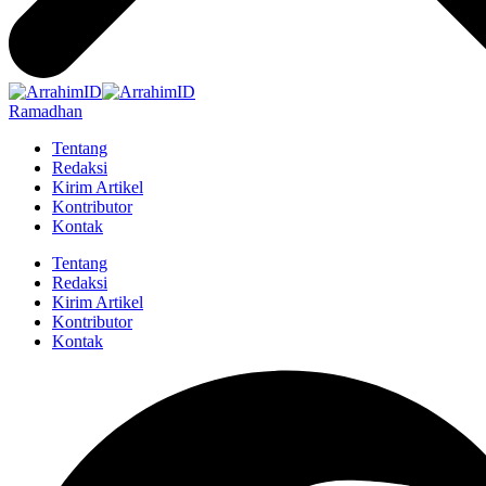
Ramadhan
Tentang
Redaksi
Kirim Artikel
Kontributor
Kontak
Tentang
Redaksi
Kirim Artikel
Kontributor
Kontak