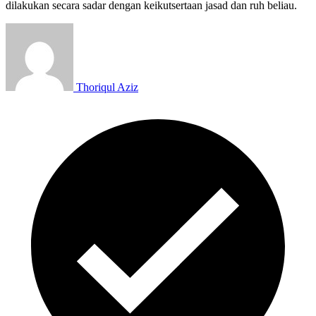
dilakukan secara sadar dengan keikutsertaan jasad dan ruh beliau.
Thoriqul Aziz