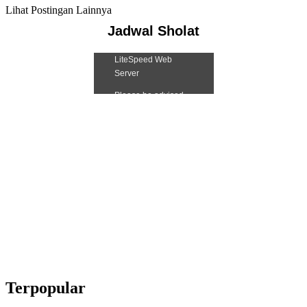
Lihat Postingan Lainnya
Jadwal Sholat
Terpopular