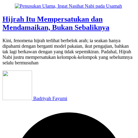
Hijrah Itu Mempersatukan dan
Mendamaikan, Bukan Sebaliknya
Kini, fenomena hijrah terlihat berbelok arah; ia seakan hanya
dipahami dengan berganti model pakaian, ikut pengajian, bahkan
tak lagi berkawan dengan yang tidak sepemikiran. Padahal, Hijrah
Nabi justru mempersatukan kelompok-kelompok yang sebelumnya
selalu bermusuhan
Badriyah Fayumi