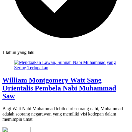
1 tahun
yang lalu
William Montgomery Watt Sang
Orientalis Pembela Nabi Muhammad
Saw
Bagi Watt Nabi Muhammad lebih dari seorang nabi, Muhammad
adalah seorang negarawan yang memiliki visi kedepan dalam
memimpin umat.