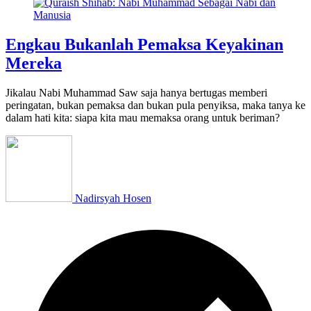
Engkau Bukanlah Pemaksa Keyakinan
Mereka
Jikalau Nabi Muhammad Saw saja hanya bertugas memberi
peringatan, bukan pemaksa dan bukan pula penyiksa, maka tanya ke
dalam hati kita: siapa kita mau memaksa orang untuk beriman?
Nadirsyah Hosen