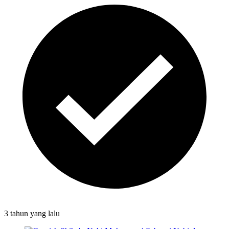
3 tahun
yang lalu