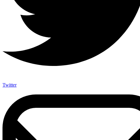
Twitter