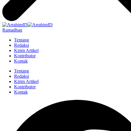
Ramadhan
Tentang
Redaksi
Kirim Artikel
Kontributor
Kontak
Tentang
Redaksi
Kirim Artikel
Kontributor
Kontak