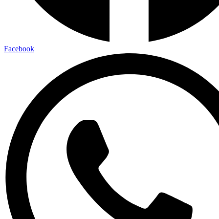
Facebook