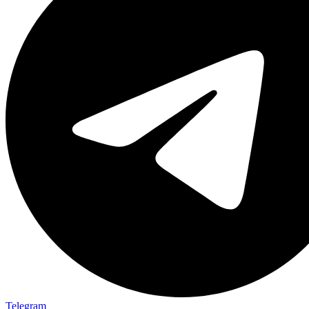
Telegram