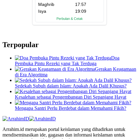
Terpopular
Doa
Pembuka Pintu Rezeki yang Tak Terduga
Gerakan Keagamaan
di Era Algoritma
Sedekah Subuh dalam Islam: Apakah Ada Dalil Khusus?
Kesalehan sebagai Pengembangan Diri Sepanjang Hayat
Mengapa Santri Perlu Berdebat dalam Memahami Fikih?
Arrahim.id merupakan portal keislaman yang dihadirkan untuk
mendiseminasikan ide, gagasan dan informasi keislaman untuk