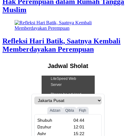
Hak Perempuan dalam Rumah Tangga
Muslim
Refleksi Hari Batik, Saatnya Kembali
Memberdayakan Perempuan
Jadwal Sholat