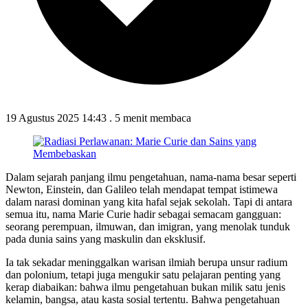
19 Agustus 2025 14:43
.
5 menit membaca
Dalam sejarah panjang ilmu pengetahuan, nama-nama besar seperti
Newton, Einstein, dan Galileo telah mendapat tempat istimewa
dalam narasi dominan yang kita hafal sejak sekolah. Tapi di antara
semua itu, nama Marie Curie hadir sebagai semacam gangguan:
seorang perempuan, ilmuwan, dan imigran, yang menolak tunduk
pada dunia sains yang maskulin dan eksklusif.
Ia tak sekadar meninggalkan warisan ilmiah berupa unsur radium
dan polonium, tetapi juga mengukir satu pelajaran penting yang
kerap diabaikan: bahwa ilmu pengetahuan bukan milik satu jenis
kelamin, bangsa, atau kasta sosial tertentu. Bahwa pengetahuan