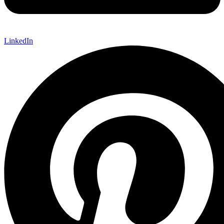
LinkedIn