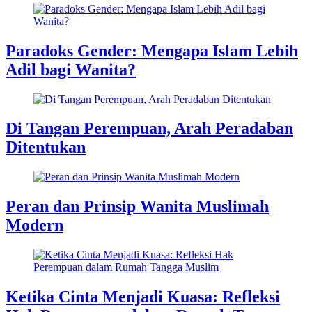
Paradoks Gender: Mengapa Islam Lebih
Adil bagi Wanita?
Di Tangan Perempuan, Arah Peradaban
Ditentukan
Peran dan Prinsip Wanita Muslimah
Modern
Ketika Cinta Menjadi Kuasa: Refleksi