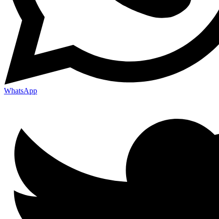
WhatsApp