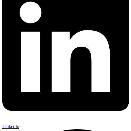
LinkedIn