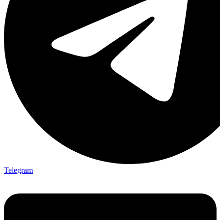
Telegram