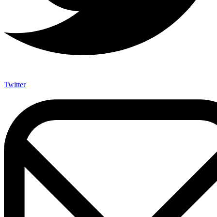
Twitter