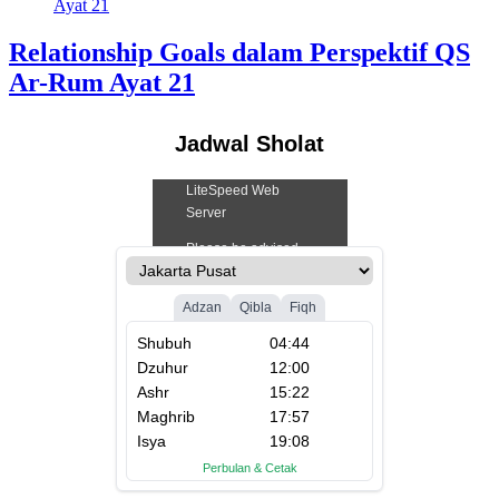
Relationship Goals dalam Perspektif QS
Ar-Rum Ayat 21
Jadwal Sholat