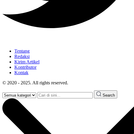
Tentang
Redaksi
Kirim Artikel
Kontributor
Kontak
© 2020 - 2025. All rights reserved.
Search