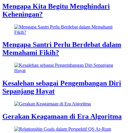
Mengapa Kita Begitu Menghindari
Keheningan?
Mengapa Santri Perlu Berdebat dalam
Memahami Fikih?
Kesalehan sebagai Pengembangan Diri
Sepanjang Hayat
Gerakan Keagamaan di Era Algoritma