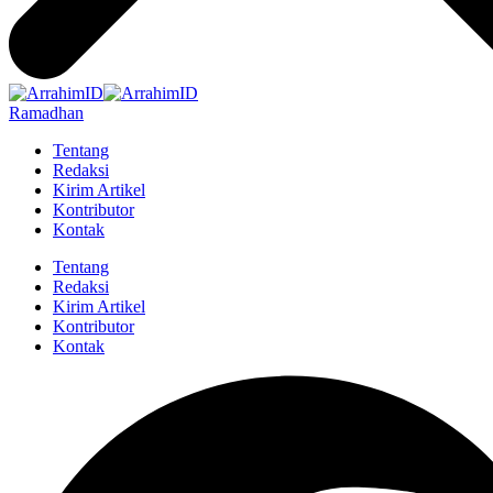
Ramadhan
Tentang
Redaksi
Kirim Artikel
Kontributor
Kontak
Tentang
Redaksi
Kirim Artikel
Kontributor
Kontak