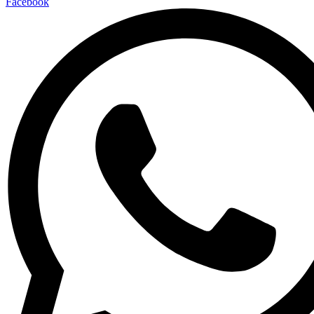
Facebook