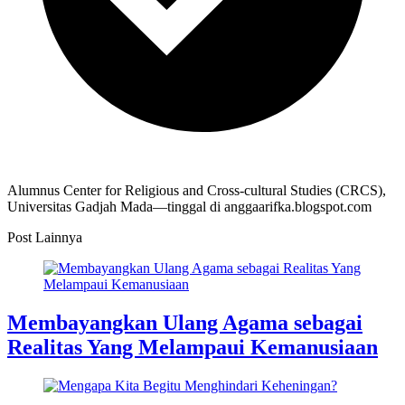
Alumnus Center for Religious and Cross-cultural Studies (CRCS),
Universitas Gadjah Mada—tinggal di anggaarifka.blogspot.com
Post Lainnya
Membayangkan Ulang Agama sebagai
Realitas Yang Melampaui Kemanusiaan