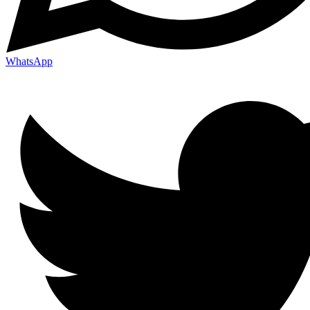
WhatsApp