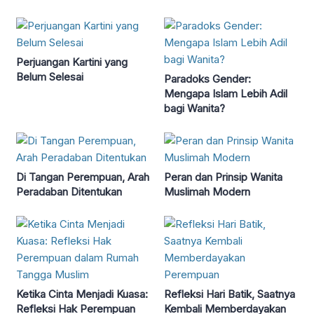
Perjuangan Kartini yang
Belum Selesai
Paradoks Gender:
Mengapa Islam Lebih Adil
bagi Wanita?
Di Tangan Perempuan, Arah
Peran dan Prinsip Wanita
Peradaban Ditentukan
Muslimah Modern
Ketika Cinta Menjadi Kuasa:
Refleksi Hari Batik, Saatnya
Refleksi Hak Perempuan
Kembali Memberdayakan