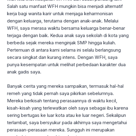
Salah satu manfaat WFH mungkin bisa menjadi alternatif
kerja bagi wanita karir untuk menjaga keharmonisan
dengan keluarga, terutama dengan anak-anak. Melalui
WFH, saya merasa waktu bersama keluarga benar-benar
terjaga dengan baik. Kedua anak saya sekolah di kota yang
berbeda sejak mereka menginjak SMP hingga kuliah.
Pertemuan di antara kami selama ini selalu berlangsung
secara singkat dan kurang intens. Dengan WFH, saya
punya kesempatan untuk melihat perbedaan karakter dua
anak gadis saya.
Banyak cerita yang mereka sampaikan, termasuk hal-hal
remeh yang tidak pernah saya pikirkan sebelumnya.
Mereka berkisah tentang perasaannya di waktu kecil,
kisah-kisah yang terlewatkan oleh saya sebagai ibu karena
sering bertugas ke luar kota atau ke luar negeri. Sekalipun
terlambat, saya bersyukur pada akhirnya saya mengetahui
perasaan-perasaan mereka. Sungguh ini merupakan