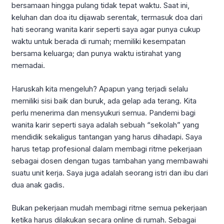
bersamaan hingga pulang tidak tepat waktu. Saat ini,
keluhan dan doa itu dijawab serentak, termasuk doa dari
hati seorang wanita karir seperti saya agar punya cukup
waktu untuk berada di rumah; memiliki kesempatan
bersama keluarga; dan punya waktu istirahat yang
memadai.
Haruskah kita mengeluh? Apapun yang terjadi selalu
memiliki sisi baik dan buruk, ada gelap ada terang. Kita
perlu menerima dan mensyukuri semua. Pandemi bagi
wanita karir seperti saya adalah sebuah “sekolah” yang
mendidik sekaligus tantangan yang harus dihadapi. Saya
harus tetap profesional dalam membagi ritme pekerjaan
sebagai dosen dengan tugas tambahan yang membawahi
suatu unit kerja. Saya juga adalah seorang istri dan ibu dari
dua anak gadis.
Bukan pekerjaan mudah membagi ritme semua pekerjaan
ketika harus dilakukan secara online di rumah. Sebagai