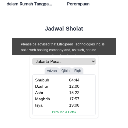
dalam Rumah Tangga
Perempuan
Muslim
Jadwal Sholat