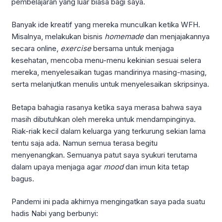
pembelajaran yang luar biasa bagi saya.
Banyak ide kreatif yang mereka munculkan ketika WFH.
Misalnya, melakukan bisnis
homemade
dan menjajakannya
secara online,
exercise
bersama untuk menjaga
kesehatan, mencoba menu-menu kekinian sesuai selera
mereka, menyelesaikan tugas mandirinya masing-masing,
serta melanjutkan menulis untuk menyelesaikan skripsinya.
Betapa bahagia rasanya ketika saya merasa bahwa saya
masih dibutuhkan oleh mereka untuk mendampinginya.
Riak-riak kecil dalam keluarga yang terkurung sekian lama
tentu saja ada. Namun semua terasa begitu
menyenangkan. Semuanya patut saya syukuri terutama
dalam upaya menjaga agar
mood
dan imun kita tetap
bagus.
Pandemi ini pada akhirnya mengingatkan saya pada suatu
hadis Nabi yang berbunyi: