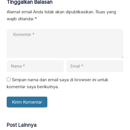
Tinggalkan Balasan
Alamat email Anda tidak akan dipublikasikan.
Ruas yang
wajib ditandai
*
Simpan nama dan email saya di browser ini untuk
komentar saya berikutnya.
Post Lainnya