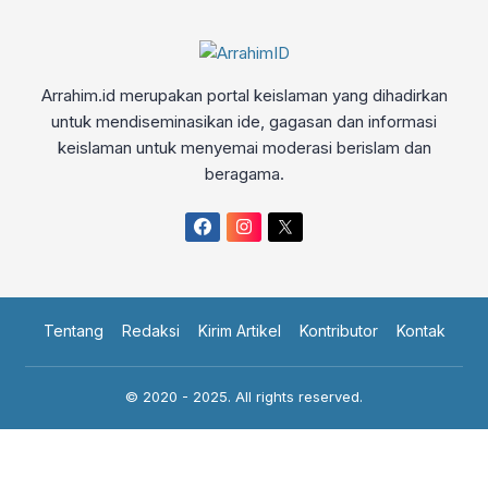
Arrahim.id merupakan portal keislaman yang dihadirkan
untuk mendiseminasikan ide, gagasan dan informasi
keislaman untuk menyemai moderasi berislam dan
beragama.
Tentang
Redaksi
Kirim Artikel
Kontributor
Kontak
© 2020 - 2025. All rights reserved.