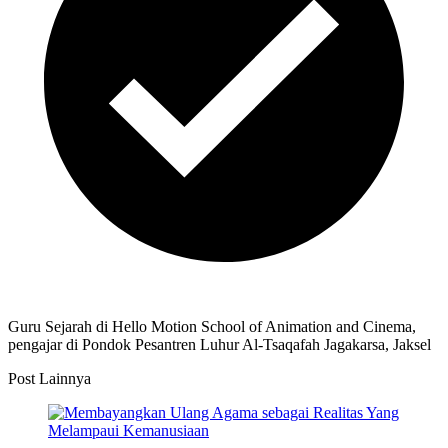
Guru Sejarah di Hello Motion School of Animation and Cinema,
pengajar di Pondok Pesantren Luhur Al-Tsaqafah Jagakarsa, Jaksel
Post Lainnya