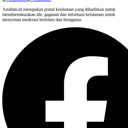
Arrahim.id merupakan portal keislaman yang dihadirkan untuk
mendiseminasikan ide, gagasan dan informasi keislaman untuk
menyemai moderasi berislam dan beragama.