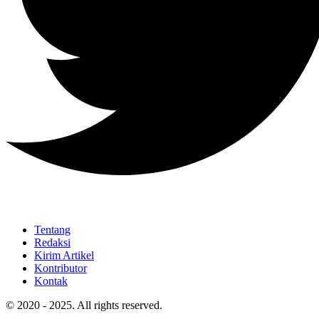
Tentang
Redaksi
Kirim Artikel
Kontributor
Kontak
© 2020 - 2025. All rights reserved.