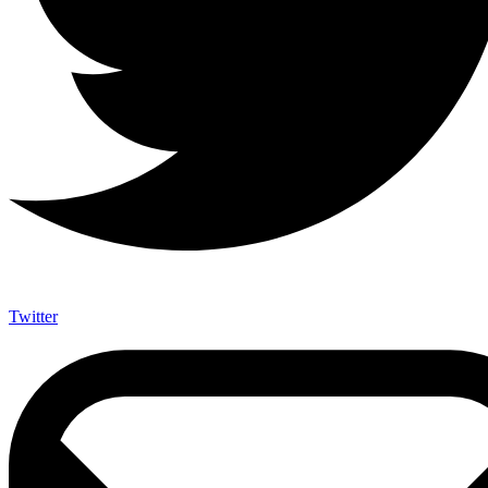
Twitter