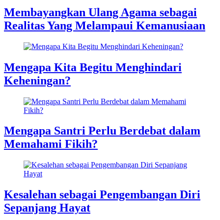
Membayangkan Ulang Agama sebagai
Realitas Yang Melampaui Kemanusiaan
Mengapa Kita Begitu Menghindari
Keheningan?
Mengapa Santri Perlu Berdebat dalam
Memahami Fikih?
Kesalehan sebagai Pengembangan Diri
Sepanjang Hayat