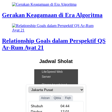
Gerakan Keagamaan di Era Algoritma
Relationship Goals dalam Perspektif QS
Ar-Rum Ayat 21
Jadwal Sholat