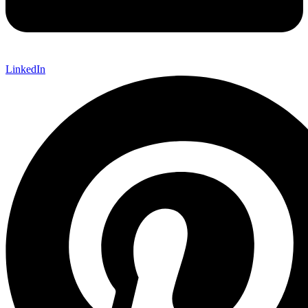
LinkedIn