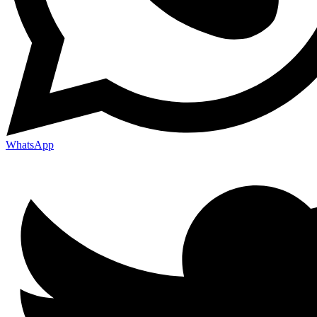
WhatsApp