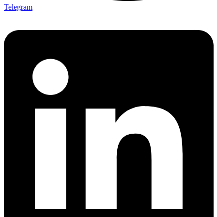
Telegram