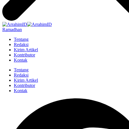
Ramadhan
Tentang
Redaksi
Kirim Artikel
Kontributor
Kontak
Tentang
Redaksi
Kirim Artikel
Kontributor
Kontak