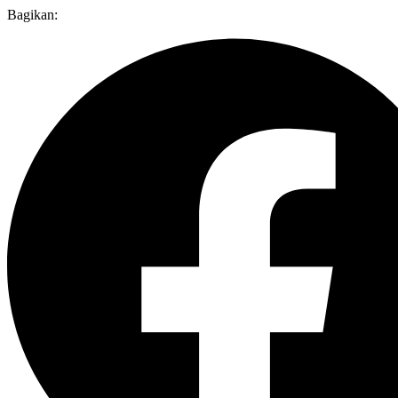
Bagikan: