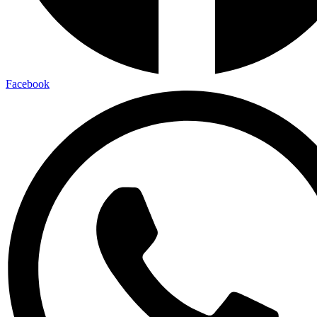
Facebook