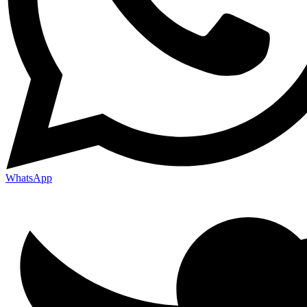
WhatsApp