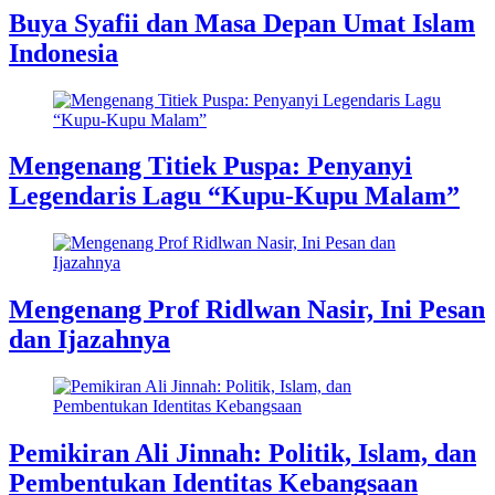
Buya Syafii dan Masa Depan Umat Islam
Indonesia
Mengenang Titiek Puspa: Penyanyi
Legendaris Lagu “Kupu-Kupu Malam”
Mengenang Prof Ridlwan Nasir, Ini Pesan
dan Ijazahnya
Pemikiran Ali Jinnah: Politik, Islam, dan
Pembentukan Identitas Kebangsaan