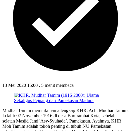
13 Mei 2020 15:00
.
5 menit membaca
Mudhar Tamim memiliki nama lengkap KHR. Ach. Mudhar Tamim.
Ia lahir 07 November 1916 di desa Barurambat Kota, sebelah
selatan Masjid Jami’ Asy-Syuhada’, Pamekasan. Ayahnya, KHR.
Moh Tamim adalah tokoh penting di tubuh NU Pamekasan