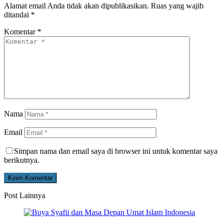
Alamat email Anda tidak akan dipublikasikan.
Ruas yang wajib
ditandai
*
Komentar
*
Nama
Email
Simpan nama dan email saya di browser ini untuk komentar saya
berikutnya.
Post Lainnya