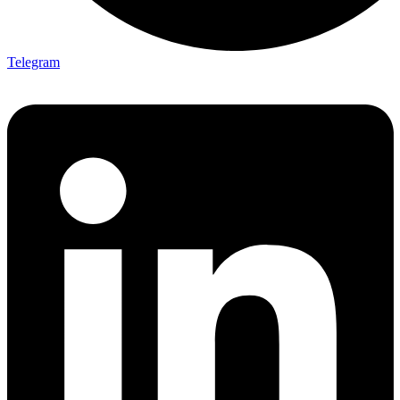
Telegram