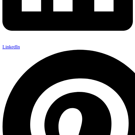
LinkedIn