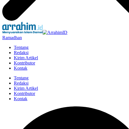
Ramadhan
Tentang
Redaksi
Kirim Artikel
Kontributor
Kontak
Tentang
Redaksi
Kirim Artikel
Kontributor
Kontak