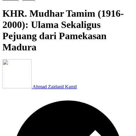
KHR. Mudhar Tamim (1916-
2000): Ulama Sekaligus
Pejuang dari Pamekasan
Madura
Ahmad Zaidanil Kamil