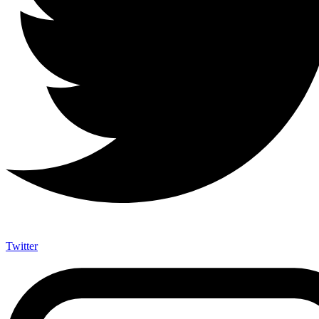
Twitter