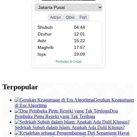
Terpopular
Gerakan Keagamaan
di Era Algoritma
Doa
Pembuka Pintu Rezeki yang Tak Terduga
Sedekah Subuh dalam Islam: Apakah Ada Dalil Khusus?