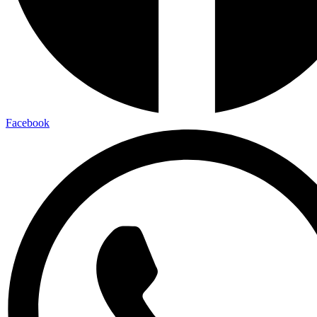
Facebook