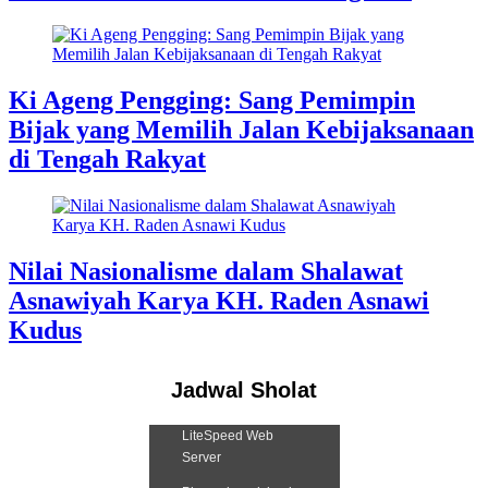
Ki Ageng Pengging: Sang Pemimpin
Bijak yang Memilih Jalan Kebijaksanaan
di Tengah Rakyat
Nilai Nasionalisme dalam Shalawat
Asnawiyah Karya KH. Raden Asnawi
Kudus
Jadwal Sholat