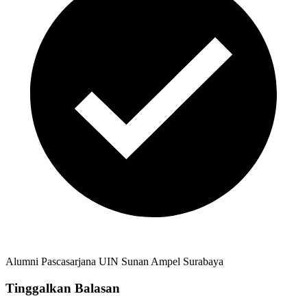
Alumni Pascasarjana UIN Sunan Ampel Surabaya
Tinggalkan Balasan