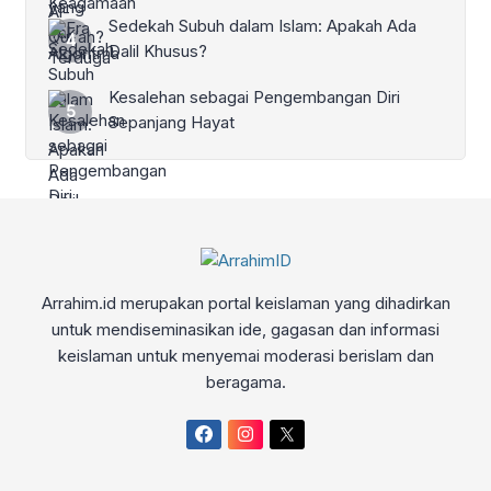
Sedekah Subuh dalam Islam: Apakah Ada
Dalil Khusus?
Kesalehan sebagai Pengembangan Diri
Sepanjang Hayat
Arrahim.id merupakan portal keislaman yang dihadirkan
untuk mendiseminasikan ide, gagasan dan informasi
keislaman untuk menyemai moderasi berislam dan
beragama.