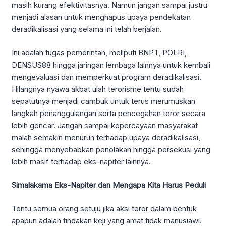
masih kurang efektivitasnya. Namun jangan sampai justru
menjadi alasan untuk menghapus upaya pendekatan
deradikalisasi yang selama ini telah berjalan.
Ini adalah tugas pemerintah, meliputi BNPT, POLRI,
DENSUS88 hingga jaringan lembaga lainnya untuk kembali
mengevaluasi dan memperkuat program deradikalisasi.
Hilangnya nyawa akbat ulah terorisme tentu sudah
sepatutnya menjadi cambuk untuk terus merumuskan
langkah penanggulangan serta pencegahan teror secara
lebih gencar. Jangan sampai kepercayaan masyarakat
malah semakin menurun terhadap upaya deradikalisasi,
sehingga menyebabkan penolakan hingga persekusi yang
lebih masif terhadap eks-napiter lainnya.
Simalakama Eks-Napiter dan Mengapa Kita Harus Peduli
Tentu semua orang setuju jika aksi teror dalam bentuk
apapun adalah tindakan keji yang amat tidak manusiawi.