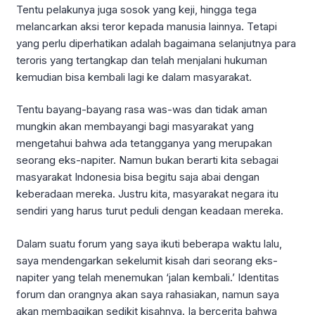
Tentu pelakunya juga sosok yang keji, hingga tega
melancarkan aksi teror kepada manusia lainnya. Tetapi
yang perlu diperhatikan adalah bagaimana selanjutnya para
teroris yang tertangkap dan telah menjalani hukuman
kemudian bisa kembali lagi ke dalam masyarakat.
Tentu bayang-bayang rasa was-was dan tidak aman
mungkin akan membayangi bagi masyarakat yang
mengetahui bahwa ada tetangganya yang merupakan
seorang eks-napiter. Namun bukan berarti kita sebagai
masyarakat Indonesia bisa begitu saja abai dengan
keberadaan mereka. Justru kita, masyarakat negara itu
sendiri yang harus turut peduli dengan keadaan mereka.
Dalam suatu forum yang saya ikuti beberapa waktu lalu,
saya mendengarkan sekelumit kisah dari seorang eks-
napiter yang telah menemukan ‘jalan kembali.’ Identitas
forum dan orangnya akan saya rahasiakan, namun saya
akan membagikan sedikit kisahnya. Ia bercerita bahwa