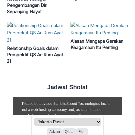
Pengembangan Diri
Sepanjang Hayat
Alasan Mengapa Gerakan
Keagamaan Itu Penting
Relationship Goals dalam
Perspektif QS Ar-Rum Ayat
21
Jadwal Sholat