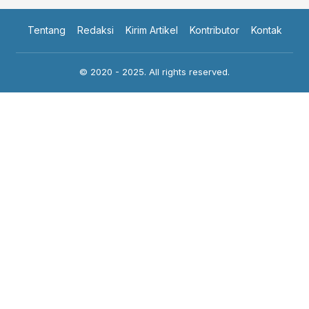
Tentang
Redaksi
Kirim Artikel
Kontributor
Kontak
© 2020 - 2025. All rights reserved.