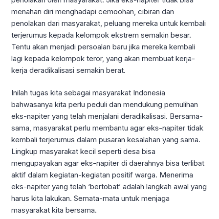
menahan diri menghadapi cemoohan, cibiran dan
penolakan dari masyarakat, peluang mereka untuk kembali
terjerumus kepada kelompok ekstrem semakin besar.
Tentu akan menjadi persoalan baru jika mereka kembali
lagi kepada kelompok teror, yang akan membuat kerja-
kerja deradikalisasi semakin berat.
Inilah tugas kita sebagai masyarakat Indonesia
bahwasanya kita perlu peduli dan mendukung pemulihan
eks-napiter yang telah menjalani deradikalisasi. Bersama-
sama, masyarakat perlu membantu agar eks-napiter tidak
kembali terjerumus dalam pusaran kesalahan yang sama.
Lingkup masyarakat kecil seperti desa bisa
mengupayakan agar eks-napiter di daerahnya bisa terlibat
aktif dalam kegiatan-kegiatan positif warga. Menerima
eks-napiter yang telah ‘bertobat’ adalah langkah awal yang
harus kita lakukan. Semata-mata untuk menjaga
masyarakat kita bersama.