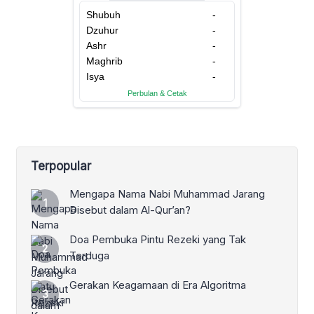
Terpopular
Mengapa Nama Nabi Muhammad Jarang
Disebut dalam Al-Qur’an?
Doa Pembuka Pintu Rezeki yang Tak
Terduga
Gerakan Keagamaan di Era Algoritma