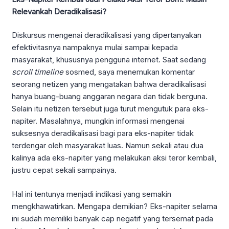
Relevankah Deradikalisasi?
Diskursus mengenai deradikalisasi yang dipertanyakan
efektivitasnya nampaknya mulai sampai kepada
masyarakat, khususnya pengguna internet. Saat sedang
scroll timeline
sosmed, saya menemukan komentar
seorang netizen yang mengatakan bahwa deradikalisasi
hanya buang-buang anggaran negara dan tidak berguna.
Selain itu netizen tersebut juga turut mengutuk para eks-
napiter. Masalahnya, mungkin informasi mengenai
suksesnya deradikalisasi bagi para eks-napiter tidak
terdengar oleh masyarakat luas. Namun sekali atau dua
kalinya ada eks-napiter yang melakukan aksi teror kembali,
justru cepat sekali sampainya.
Hal ini tentunya menjadi indikasi yang semakin
mengkhawatirkan. Mengapa demikian? Eks-napiter selama
ini sudah memiliki banyak cap negatif yang tersemat pada