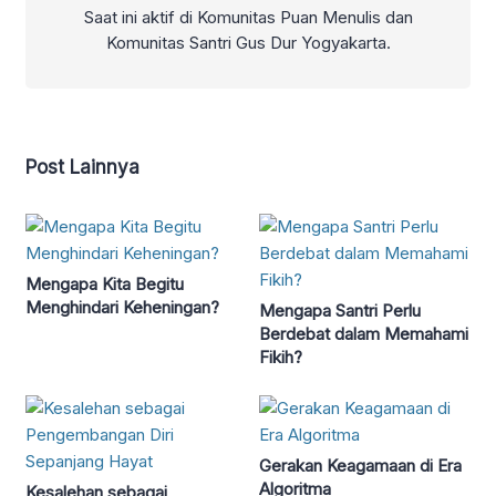
Saat ini aktif di Komunitas Puan Menulis dan
Komunitas Santri Gus Dur Yogyakarta.
Post Lainnya
Mengapa Kita Begitu
Menghindari Keheningan?
Mengapa Santri Perlu
Berdebat dalam Memahami
Fikih?
Gerakan Keagamaan di Era
Algoritma
Kesalehan sebagai