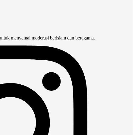
 untuk menyemai moderasi berislam dan beragama.