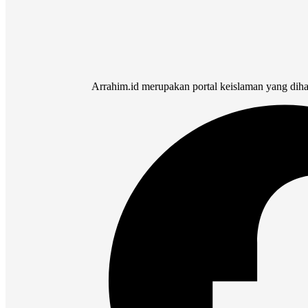
Arrahim.id merupakan portal keislaman yang dih