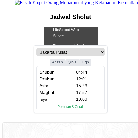
Jadwal Sholat