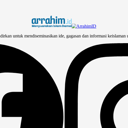
adirkan untuk mendiseminasikan ide, gagasan dan informasi keislaman