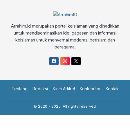
Arrahim.id merupakan portal keislaman yang dihadirkan
untuk mendiseminasikan ide, gagasan dan informasi
keislaman untuk menyemai moderasi berislam dan
beragama.
Tentang
Redaksi
Kirim Artikel
Kontributor
Kontak
© 2020 - 2025. All rights reserved.