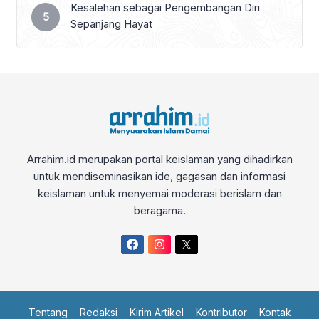
Kesalehan sebagai Pengembangan Diri
Sepanjang Hayat
Arrahim.id merupakan portal keislaman yang dihadirkan
untuk mendiseminasikan ide, gagasan dan informasi
keislaman untuk menyemai moderasi berislam dan
beragama.
Tentang
Redaksi
Kirim Artikel
Kontributor
Kontak