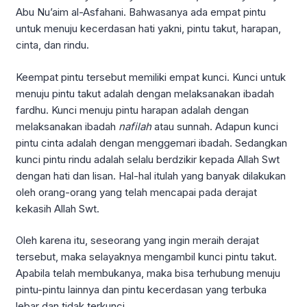
Abu Nu’aim al-Asfahani. Bahwasanya ada empat pintu
untuk menuju kecerdasan hati yakni, pintu takut, harapan,
cinta, dan rindu.
Keempat pintu tersebut memiliki empat kunci. Kunci untuk
menuju pintu takut adalah dengan melaksanakan ibadah
fardhu. Kunci menuju pintu harapan adalah dengan
melaksanakan ibadah
nafilah
atau sunnah. Adapun kunci
pintu cinta adalah dengan menggemari ibadah. Sedangkan
kunci pintu rindu adalah selalu berdzikir kepada Allah Swt
dengan hati dan lisan. Hal-hal itulah yang banyak dilakukan
oleh orang-orang yang telah mencapai pada derajat
kekasih Allah Swt.
Oleh karena itu, seseorang yang ingin meraih derajat
tersebut, maka selayaknya mengambil kunci pintu takut.
Apabila telah membukanya, maka bisa terhubung menuju
pintu-pintu lainnya dan pintu kecerdasan yang terbuka
lebar dan tidak terkunci.