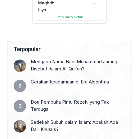
Terpopular
Mengapa Nama Nabi Muhammad Jarang
Disebut dalam Al-Qur’an?
Gerakan Keagamaan di Era Algoritma
Doa Pembuka Pintu Rezeki yang Tak
Terduga
Sedekah Subuh dalam Islam: Apakah Ada
Dalil Khusus?