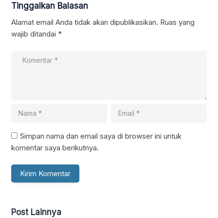
Tinggalkan Balasan
Alamat email Anda tidak akan dipublikasikan.
Ruas yang
wajib ditandai
*
Simpan nama dan email saya di browser ini untuk
komentar saya berikutnya.
Post Lainnya