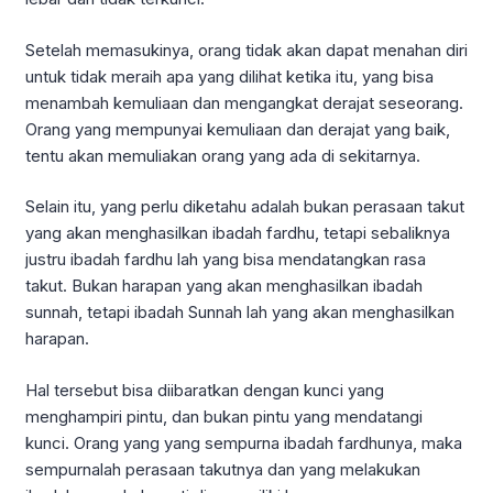
Setelah memasukinya, orang tidak akan dapat menahan diri
untuk tidak meraih apa yang dilihat ketika itu, yang bisa
menambah kemuliaan dan mengangkat derajat seseorang.
Orang yang mempunyai kemuliaan dan derajat yang baik,
tentu akan memuliakan orang yang ada di sekitarnya.
Selain itu, yang perlu diketahu adalah bukan perasaan takut
yang akan menghasilkan ibadah fardhu, tetapi sebaliknya
justru ibadah fardhu lah yang bisa mendatangkan rasa
takut. Bukan harapan yang akan menghasilkan ibadah
sunnah, tetapi ibadah Sunnah lah yang akan menghasilkan
harapan.
Hal tersebut bisa diibaratkan dengan kunci yang
menghampiri pintu, dan bukan pintu yang mendatangi
kunci. Orang yang yang sempurna ibadah fardhunya, maka
sempurnalah perasaan takutnya dan yang melakukan