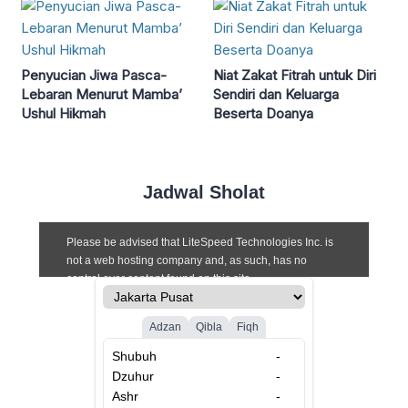
Penyucian Jiwa Pasca-
Niat Zakat Fitrah untuk Diri
Lebaran Menurut Mamba’
Sendiri dan Keluarga
Ushul Hikmah
Beserta Doanya
Jadwal Sholat