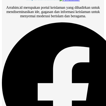
Arrahim.id merupakan portal keislaman yang dihadirkan untuk
mendiseminasikan ide, gagasan dan informasi keislaman untuk
menyemai moderasi berislam dan beragama.