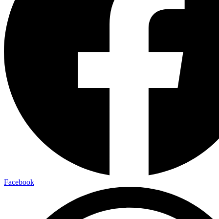
Facebook