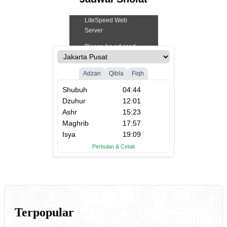
Terpopular