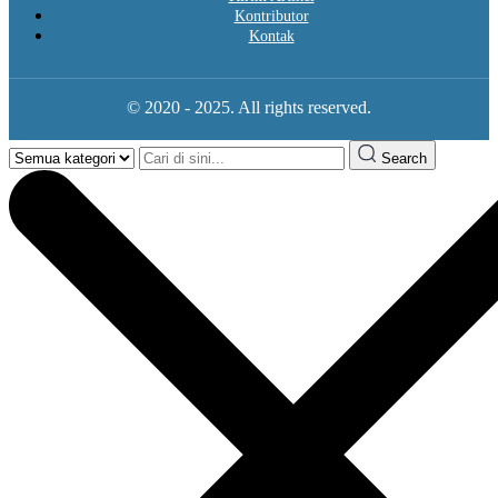
Kontributor
Kontak
© 2020 - 2025. All rights reserved.
Search