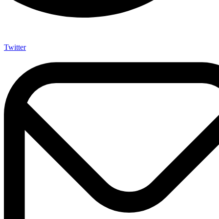
Twitter