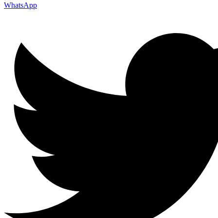
WhatsApp