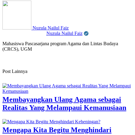
Nuzula Nailul Faiz
Nuzula Nailul Faiz
Mahasiswa Pascasarjana program Agama dan Lintas Budaya
(CRCS), UGM
Post Lainnya
Membayangkan Ulang Agama sebagai
Realitas Yang Melampaui Kemanusiaan
Mengapa Kita Begitu Menghindari