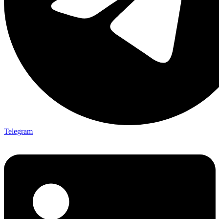
Telegram