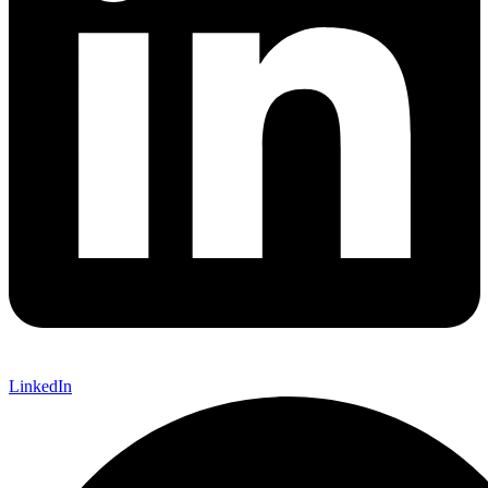
LinkedIn