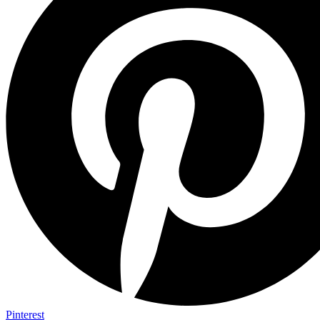
Pinterest