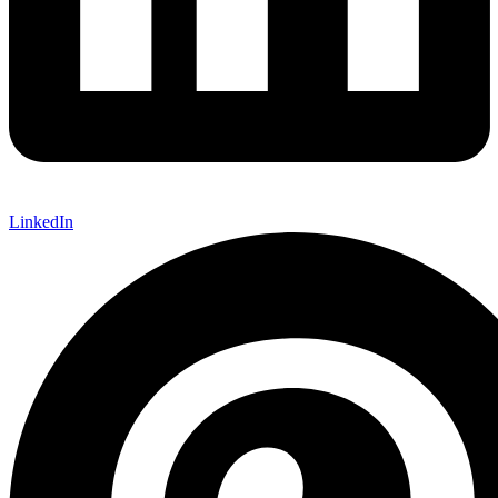
LinkedIn