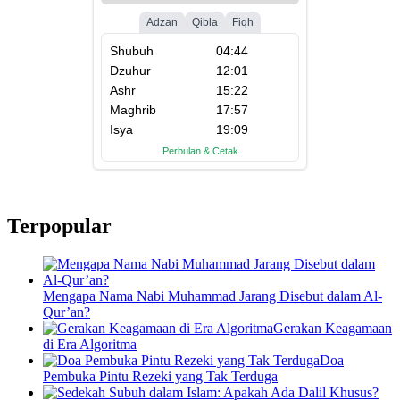
Terpopular
Mengapa Nama Nabi Muhammad Jarang Disebut dalam Al-
Qur’an?
Gerakan Keagamaan
di Era Algoritma
Doa
Pembuka Pintu Rezeki yang Tak Terduga