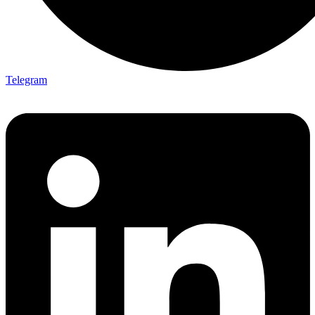
Telegram