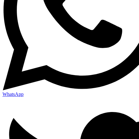
WhatsApp