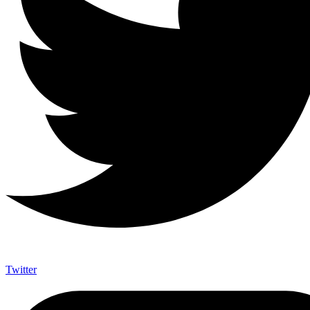
Twitter