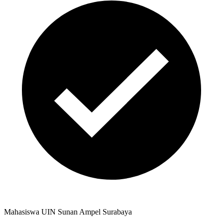
Mahasiswa UIN Sunan Ampel Surabaya