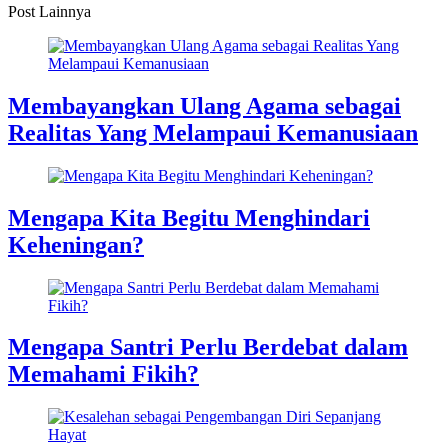
Post Lainnya
Membayangkan Ulang Agama sebagai
Realitas Yang Melampaui Kemanusiaan
Mengapa Kita Begitu Menghindari
Keheningan?
Mengapa Santri Perlu Berdebat dalam
Memahami Fikih?