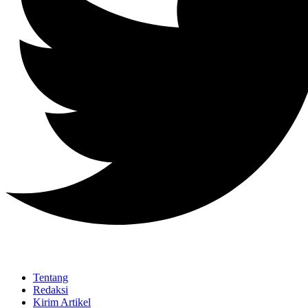
Tentang
Redaksi
Kirim Artikel