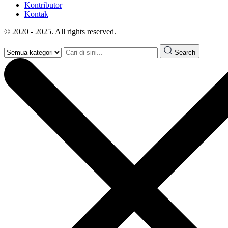
Kontributor
Kontak
© 2020 - 2025. All rights reserved.
Search