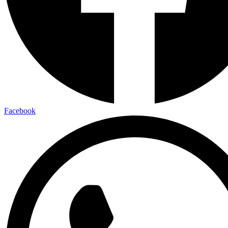
Facebook