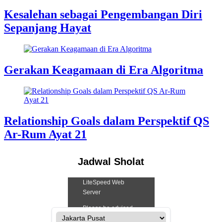
Kesalehan sebagai Pengembangan Diri
Sepanjang Hayat
Gerakan Keagamaan di Era Algoritma
Relationship Goals dalam Perspektif QS
Ar-Rum Ayat 21
Jadwal Sholat