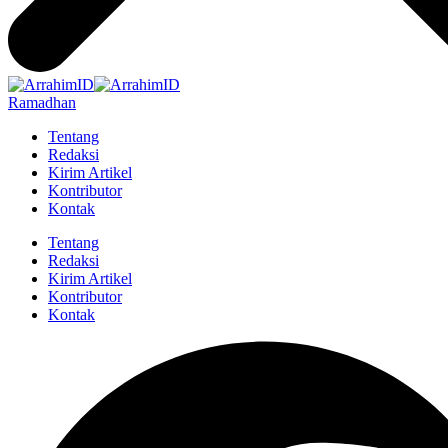
Ramadhan
Tentang
Redaksi
Kirim Artikel
Kontributor
Kontak
Tentang
Redaksi
Kirim Artikel
Kontributor
Kontak