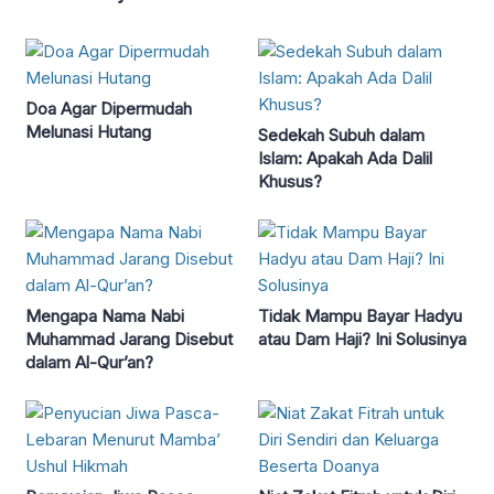
Doa Agar Dipermudah
Melunasi Hutang
Sedekah Subuh dalam
Islam: Apakah Ada Dalil
Khusus?
Mengapa Nama Nabi
Tidak Mampu Bayar Hadyu
Muhammad Jarang Disebut
atau Dam Haji? Ini Solusinya
dalam Al-Qur’an?