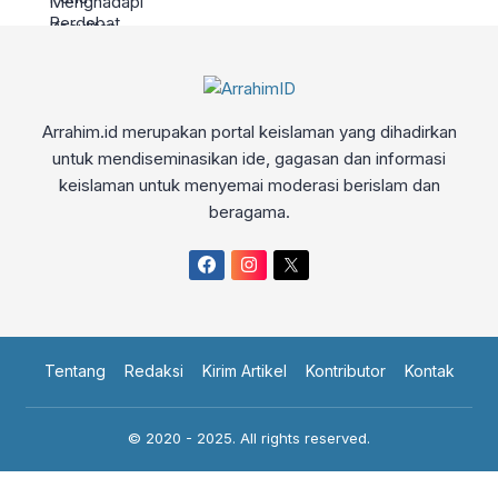
Arrahim.id merupakan portal keislaman yang dihadirkan
untuk mendiseminasikan ide, gagasan dan informasi
keislaman untuk menyemai moderasi berislam dan
beragama.
Tentang
Redaksi
Kirim Artikel
Kontributor
Kontak
© 2020 - 2025. All rights reserved.