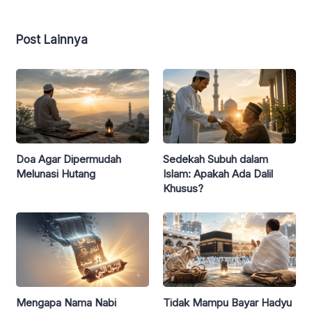
Post Lainnya
Sedekah Subuh dalam
Doa Agar Dipermudah
Islam: Apakah Ada Dalil
Melunasi Hutang
Khusus?
Mengapa Nama Nabi
Tidak Mampu Bayar Hadyu