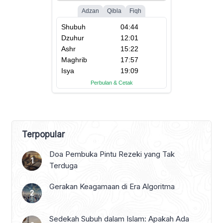
Terpopular
Doa Pembuka Pintu Rezeki yang Tak
Terduga
Gerakan Keagamaan di Era Algoritma
Sedekah Subuh dalam Islam: Apakah Ada