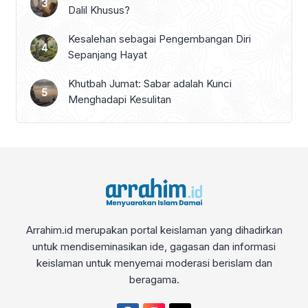
Dalil Khusus?
Kesalehan sebagai Pengembangan Diri
Sepanjang Hayat
Khutbah Jumat: Sabar adalah Kunci
Menghadapi Kesulitan
Arrahim.id merupakan portal keislaman yang dihadirkan
untuk mendiseminasikan ide, gagasan dan informasi
keislaman untuk menyemai moderasi berislam dan
beragama.