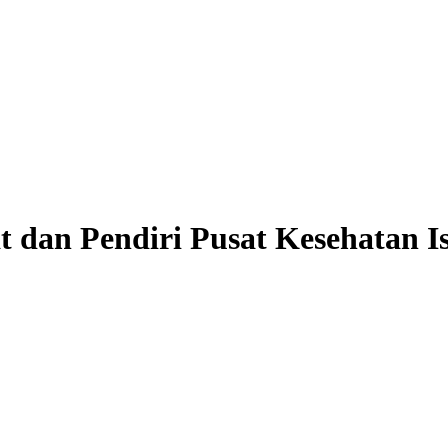
t dan Pendiri Pusat Kesehatan 