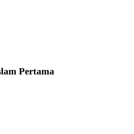
Islam Pertama