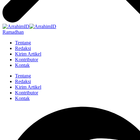
Ramadhan
Tentang
Redaksi
Kirim Artikel
Kontributor
Kontak
Tentang
Redaksi
Kirim Artikel
Kontributor
Kontak